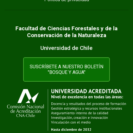
Facultad de Ciencias Forestales y de la
Conservación de la Naturaleza
Universidad de Chile
SUSCRÍBETE A NUESTRO BOLETÍN
"BOSQUE Y AGUA"