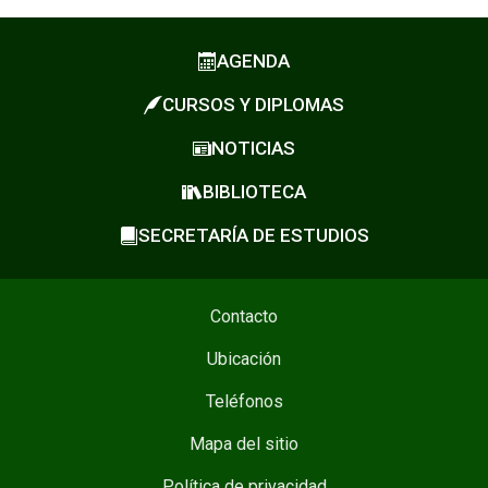
AGENDA
CURSOS Y DIPLOMAS
NOTICIAS
BIBLIOTECA
SECRETARÍA DE ESTUDIOS
Contacto
Ubicación
Teléfonos
Mapa del sitio
Política de privacidad