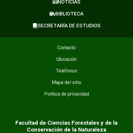
NOTICIAS
BIBLIOTECA
SECRETARÍA DE ESTUDIOS
Contacto
Ubicación
Teléfonos
Mapa del sitio
Política de privacidad
Facultad de Ciencias Forestales y de la
Conservación de la Naturaleza