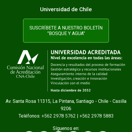
Universidad de Chile
SUSCRÍBETE A NUESTRO BOLETÍN
"BOSQUE Y AGUA"
Av. Santa Rosa 11315, La Pintana, Santiago - Chile - Casilla
9206
Teléfonos:
+562 2978 5762
|
+562 2978 5883
Síguenos en: