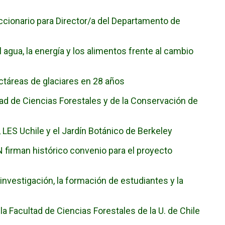
eccionario para Director/a del Departamento de
agua, la energía y los alimentos frente al cambio
ctáreas de glaciares en 28 años
tad de Ciencias Forestales y de la Conservación de
, LES Uchile y el Jardín Botánico de Berkeley
N firman histórico convenio para el proyecto
nvestigación, la formación de estudiantes y la
la Facultad de Ciencias Forestales de la U. de Chile