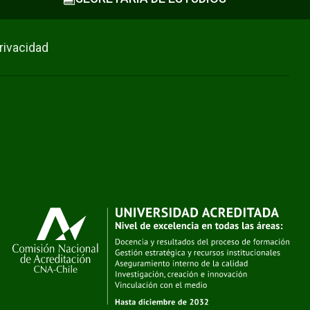
privacidad