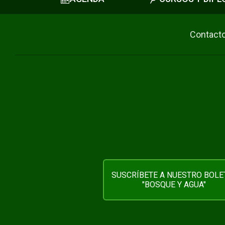
Contact
SUSCRÍBETE A NUESTRO BOLE
"BOSQUE Y AGUA"