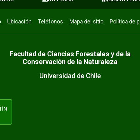
o
Ubicación
Teléfonos
Mapa del sitio
Política de 
Facultad de Ciencias Forestales y de la
Conservación de la Naturaleza
Universidad de Chile
TÍN