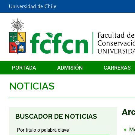
PORTADA
ADMISIÓN
CARRERAS
NOTICIAS
Arc
BUSCADOR DE NOTICIAS
Me
Por título o palabra clave