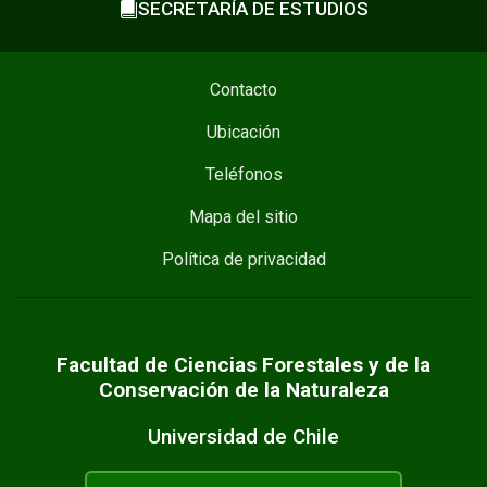
SECRETARÍA DE ESTUDIOS
Contacto
Ubicación
Teléfonos
Mapa del sitio
Política de privacidad
Facultad de Ciencias Forestales y de la
Conservación de la Naturaleza
Universidad de Chile