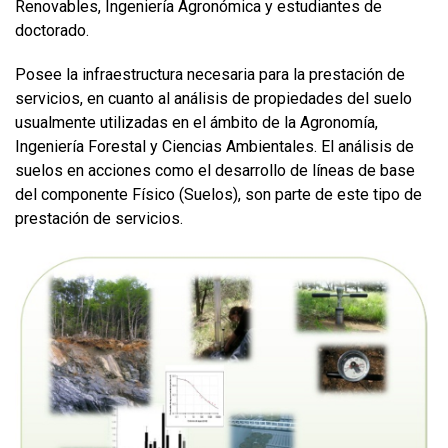
Renovables, Ingeniería Agronómica y estudiantes de
doctorado.
Posee la infraestructura necesaria para la prestación de
servicios, en cuanto al análisis de propiedades del suelo
usualmente utilizadas en el ámbito de la Agronomía,
Ingeniería Forestal y Ciencias Ambientales. El análisis de
suelos en acciones como el desarrollo de líneas de base
del componente Físico (Suelos), son parte de este tipo de
prestación de servicios.