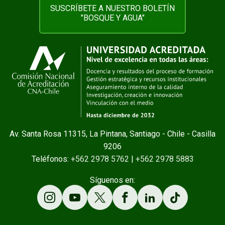
SUSCRÍBETE A NUESTRO BOLETÍN
"BOSQUE Y AGUA"
Av. Santa Rosa 11315, La Pintana, Santiago - Chile - Casilla
9206
Teléfonos:
+562 2978 5762
|
+562 2978 5883
Síguenos en: