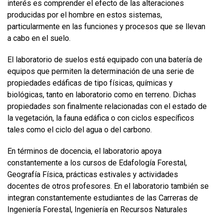
interés es comprender el efecto de las alteraciones
producidas por el hombre en estos sistemas,
FUNCIONARIAS/OS
EGRESADAS/OS
particularmente en las funciones y procesos que se llevan
a cabo en el suelo.
El laboratorio de suelos está equipado con una batería de
equipos que permiten la determinación de una serie de
propiedades edáficas de tipo físicas, químicas y
biológicas, tanto en laboratorio como en terreno. Dichas
propiedades son finalmente relacionadas con el estado de
la vegetación, la fauna edáfica o con ciclos específicos
tales como el ciclo del agua o del carbono.
En términos de docencia, el laboratorio apoya
constantemente a los cursos de Edafología Forestal,
Geografía Física, prácticas estivales y actividades
docentes de otros profesores. En el laboratorio también se
integran constantemente estudiantes de las Carreras de
Ingeniería Forestal, Ingeniería en Recursos Naturales