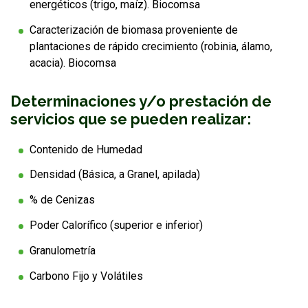
energéticos (trigo, maíz). Biocomsa
Caracterización de biomasa proveniente de
plantaciones de rápido crecimiento (robinia, álamo,
acacia). Biocomsa
Determinaciones y/o prestación de
servicios que se pueden realizar:
Contenido de Humedad
Densidad (Básica, a Granel, apilada)
% de Cenizas
Poder Calorífico (superior e inferior)
Granulometría
Carbono Fijo y Volátiles