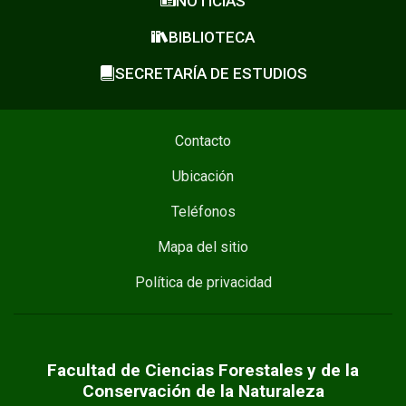
NOTICIAS
BIBLIOTECA
SECRETARÍA DE ESTUDIOS
Contacto
Ubicación
Teléfonos
Mapa del sitio
Política de privacidad
Facultad de Ciencias Forestales y de la
Conservación de la Naturaleza