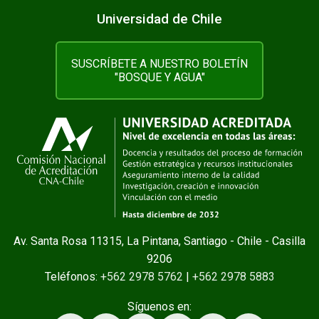
Universidad de Chile
SUSCRÍBETE A NUESTRO BOLETÍN
"BOSQUE Y AGUA"
Av. Santa Rosa 11315, La Pintana, Santiago - Chile - Casilla
9206
Teléfonos:
+562 2978 5762
|
+562 2978 5883
Síguenos en: