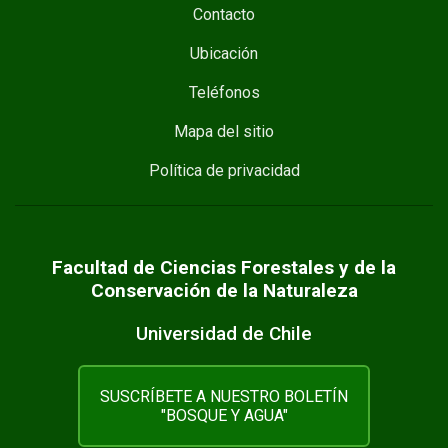
Contacto
Ubicación
Teléfonos
Mapa del sitio
Política de privacidad
Facultad de Ciencias Forestales y de la
Conservación de la Naturaleza
Universidad de Chile
SUSCRÍBETE A NUESTRO BOLETÍN
"BOSQUE Y AGUA"