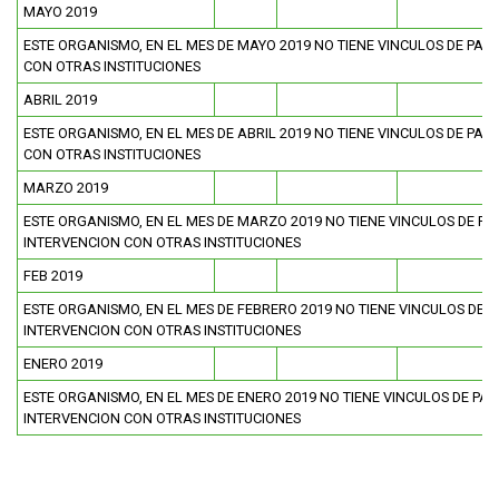
MAYO 2019
ESTE ORGANISMO, EN EL MES DE MAYO 2019 NO TIENE VINCULOS DE PAR
CON OTRAS INSTITUCIONES
ABRIL 2019
ESTE ORGANISMO, EN EL MES DE ABRIL 2019 NO TIENE VINCULOS DE PAR
CON OTRAS INSTITUCIONES
MARZO 2019
ESTE ORGANISMO, EN EL MES DE MARZO 2019 NO TIENE VINCULOS DE PA
INTERVENCION CON OTRAS INSTITUCIONES
FEB 2019
ESTE ORGANISMO, EN EL MES DE FEBRERO 2019 NO TIENE VINCULOS DE P
INTERVENCION CON OTRAS INSTITUCIONES
ENERO 2019
ESTE ORGANISMO, EN EL MES DE ENERO 2019 NO TIENE VINCULOS DE PAR
INTERVENCION CON OTRAS INSTITUCIONES