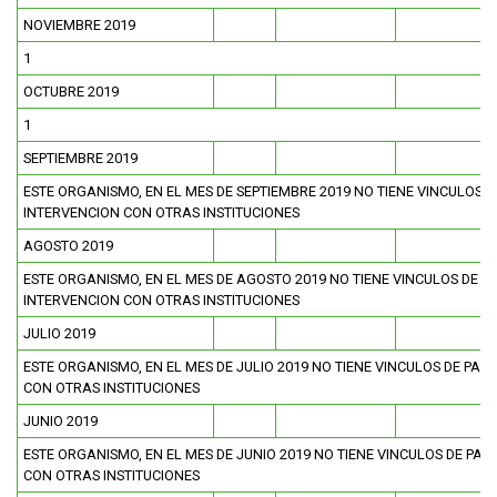
NOVIEMBRE 2019
FUNCIONARIAS/OS
EGRESADAS/OS
1
OCTUBRE 2019
1
SEPTIEMBRE 2019
ESTE ORGANISMO, EN EL MES DE SEPTIEMBRE 2019 NO TIENE VINCULOS D
INTERVENCION CON OTRAS INSTITUCIONES
AGOSTO 2019
ESTE ORGANISMO, EN EL MES DE AGOSTO 2019 NO TIENE VINCULOS DE P
INTERVENCION CON OTRAS INSTITUCIONES
JULIO 2019
ESTE ORGANISMO, EN EL MES DE JULIO 2019 NO TIENE VINCULOS DE PAR
CON OTRAS INSTITUCIONES
JUNIO 2019
ESTE ORGANISMO, EN EL MES DE JUNIO 2019 NO TIENE VINCULOS DE PAR
CON OTRAS INSTITUCIONES