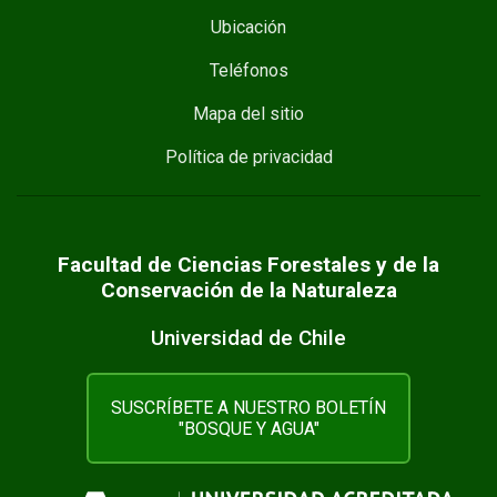
Ubicación
Teléfonos
Mapa del sitio
Política de privacidad
Facultad de Ciencias Forestales y de la
Conservación de la Naturaleza
Universidad de Chile
SUSCRÍBETE A NUESTRO BOLETÍN
"BOSQUE Y AGUA"