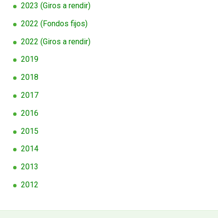
2023 (Giros a rendir)
FUNCIONARIAS/OS
EGRESADAS/OS
2022 (Fondos fijos)
2022 (Giros a rendir)
2019
2018
2017
2016
2015
2014
2013
2012