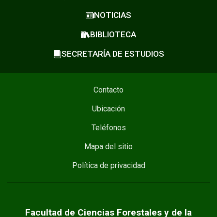
NOTICIAS
BIBLIOTECA
SECRETARÍA DE ESTUDIOS
Contacto
Ubicación
Teléfonos
Mapa del sitio
Política de privacidad
Facultad de Ciencias Forestales y de la