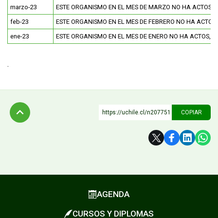
marzo-23
ESTE ORGANISMO EN EL MES DE MARZO NO HA ACTOS, 
feb-23
ESTE ORGANISMO EN EL MES DE FEBRERO NO HA ACTOS
ene-23
ESTE ORGANISMO EN EL MES DE ENERO NO HA ACTOS, 
.
https://uchile.cl/n207751
COPIAR
Subir
AGENDA
CURSOS Y DIPLOMAS