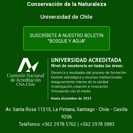
Conservación de la Naturaleza
Universidad de Chile
SUSCRÍBETE A NUESTRO BOLETÍN
"BOSQUE Y AGUA"
Av. Santa Rosa 11315, La Pintana, Santiago - Chile - Casilla
9206
Teléfonos:
+562 2978 5762
|
+562 2978 5883