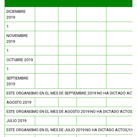
DICIEMBRE
FUNCIONARIAS/OS
EGRESADAS/OS
2019
1
NOVIEMBRE
2019
1
OCTUBRE 2019
1
SEPTIEMBRE
2019
ESTE ORGANISMO EN EL MES DE SEPTIEMBRE 2019 NO HA DICTADO ACT
AGOSTO 2019
ESTE ORGANISMO EN EL MES DE AGOSTO 2019 NO HA DICTADO ACTOS,Y
JULIO 2019
ESTE ORGANISMO EN EL MES DE JULIO 2019 NO HA DICTADO ACTOS,Y/