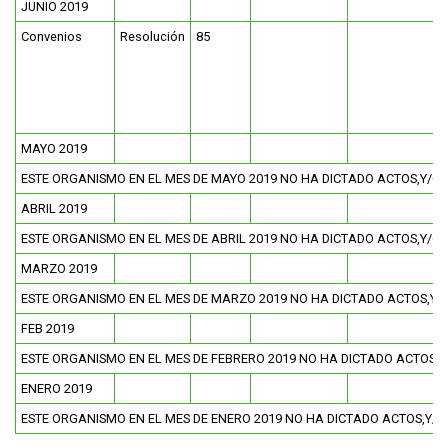
JUNIO 2019
Convenios
Resolución
85
MAYO 2019
ESTE ORGANISMO EN EL MES DE MAYO 2019 NO HA DICTADO ACTOS,Y/O
ABRIL 2019
ESTE ORGANISMO EN EL MES DE ABRIL 2019 NO HA DICTADO ACTOS,Y/
MARZO 2019
ESTE ORGANISMO EN EL MES DE MARZO 2019 NO HA DICTADO ACTOS,Y
FEB 2019
ESTE ORGANISMO EN EL MES DE FEBRERO 2019 NO HA DICTADO ACTOS
ENERO 2019
ESTE ORGANISMO EN EL MES DE ENERO 2019 NO HA DICTADO ACTOS,Y/