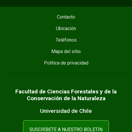
Contacto
Ubicación
Teléfonos
Mapa del sitio
Política de privacidad
Facultad de Ciencias Forestales y de la
Conservación de la Naturaleza
Universidad de Chile
SUSCRÍBETE A NUESTRO BOLETÍN