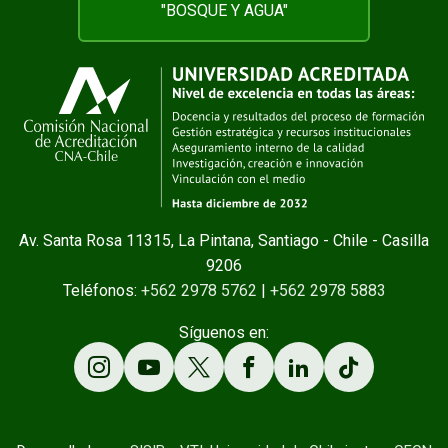
"BOSQUE Y AGUA"
Av. Santa Rosa 11315, La Pintana, Santiago - Chile - Casilla
9206
Teléfonos:
+562 2978 5762
|
+562 2978 5883
Síguenos en: