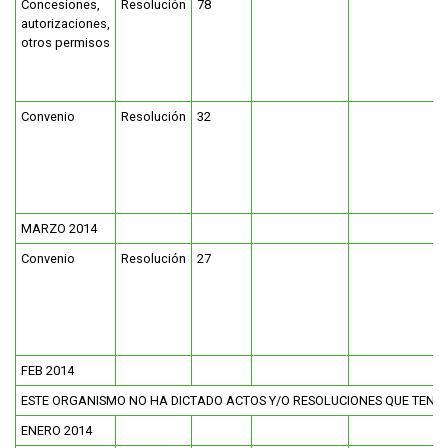
Concesiones,
Resolución
78
autorizaciones,
otros permisos
Convenio
Resolución
32
MARZO 2014
Convenio
Resolución
27
FEB 2014
ESTE ORGANISMO NO HA DICTADO ACTOS Y/O RESOLUCIONES QUE TEN
ENERO 2014