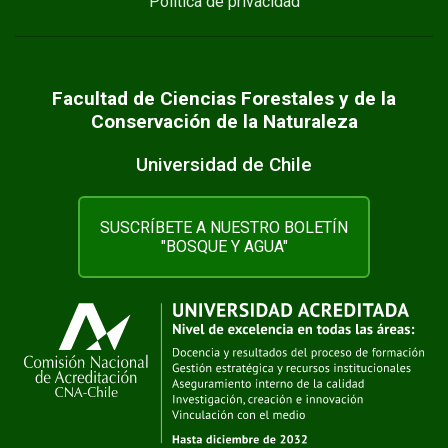
Política de privacidad
Facultad de Ciencias Forestales y de la
Conservación de la Naturaleza
Universidad de Chile
SUSCRÍBETE A NUESTRO BOLETÍN
"BOSQUE Y AGUA"