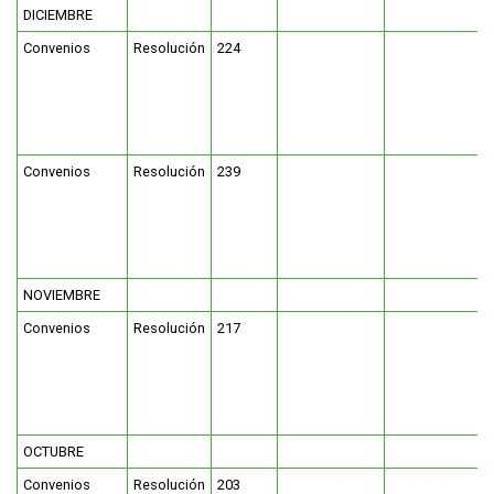
DICIEMBRE
FUNCIONARIAS/OS
EGRESADAS/OS
Convenios
Resolución
224
Convenios
Resolución
239
NOVIEMBRE
Convenios
Resolución
217
OCTUBRE
Convenios
Resolución
203