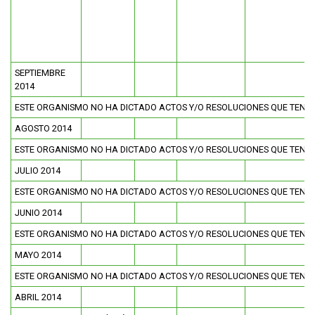
SEPTIEMBRE
2014
ESTE ORGANISMO NO HA DICTADO ACTOS Y/O RESOLUCIONES QUE TENG
AGOSTO 2014
ESTE ORGANISMO NO HA DICTADO ACTOS Y/O RESOLUCIONES QUE TENG
JULIO 2014
ESTE ORGANISMO NO HA DICTADO ACTOS Y/O RESOLUCIONES QUE TENG
JUNIO 2014
ESTE ORGANISMO NO HA DICTADO ACTOS Y/O RESOLUCIONES QUE TENG
MAYO 2014
ESTE ORGANISMO NO HA DICTADO ACTOS Y/O RESOLUCIONES QUE TENG
ABRIL 2014