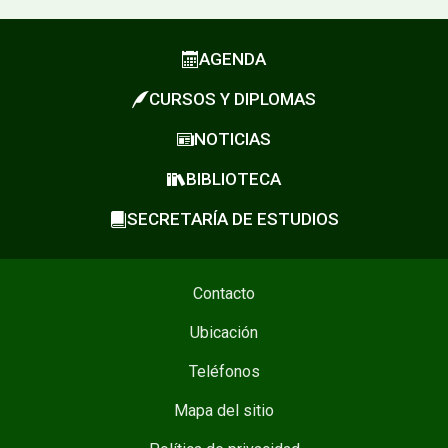
AGENDA
CURSOS Y DIPLOMAS
NOTICIAS
BIBLIOTECA
SECRETARÍA DE ESTUDIOS
Contacto
Ubicación
Teléfonos
Mapa del sitio