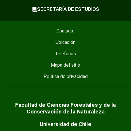
SECRETARÍA DE ESTUDIOS
Contacto
Ubicación
Teléfonos
Mapa del sitio
Política de privacidad
Facultad de Ciencias Forestales y de la
Conservación de la Naturaleza
Universidad de Chile