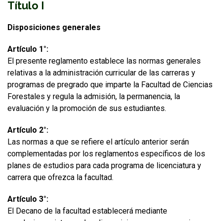
Título I
Disposiciones generales
Artículo 1°:
El presente reglamento establece las normas generales
relativas a la administración curricular de las carreras y
programas de pregrado que imparte la Facultad de Ciencias
Forestales y regula la admisión, la permanencia, la
evaluación y la promoción de sus estudiantes.
Artículo 2°:
Las normas a que se refiere el artículo anterior serán
complementadas por los reglamentos específicos de los
planes de estudios para cada programa de licenciatura y
carrera que ofrezca la facultad.
Artículo 3°:
El Decano de la facultad establecerá mediante