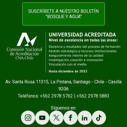
SUSCRÍBETE A NUESTRO BOLETÍN
"BOSQUE Y AGUA"
Av. Santa Rosa 11315, La Pintana, Santiago - Chile - Casilla
9206
Teléfonos:
+562 2978 5762
|
+562 2978 5883
Síguenos en: