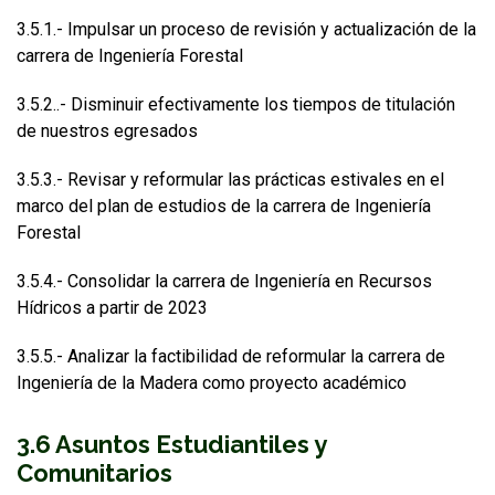
3.5.1.- Impulsar un proceso de revisión y actualización de la
carrera de Ingeniería Forestal
3.5.2..- Disminuir efectivamente los tiempos de titulación
de nuestros egresados
3.5.3.- Revisar y reformular las prácticas estivales en el
marco del plan de estudios de la carrera de Ingeniería
Forestal
3.5.4.- Consolidar la carrera de Ingeniería en Recursos
Hídricos a partir de 2023
3.5.5.- Analizar la factibilidad de reformular la carrera de
Ingeniería de la Madera como proyecto académico
3.6 Asuntos Estudiantiles y
Comunitarios