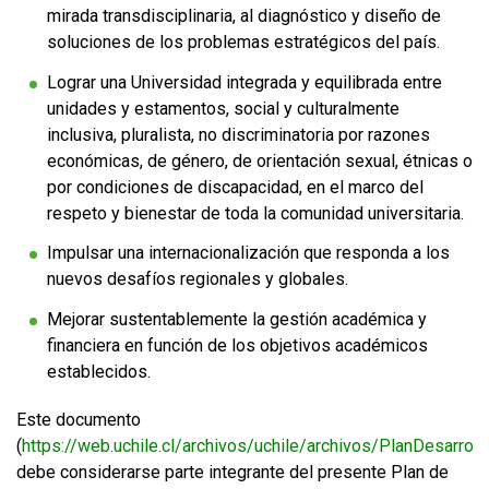
mirada transdisciplinaria, al diagnóstico y diseño de
soluciones de los problemas estratégicos del país.
Lograr una Universidad integrada y equilibrada entre
unidades y estamentos, social y culturalmente
inclusiva, pluralista, no discriminatoria por razones
económicas, de género, de orientación sexual, étnicas o
por condiciones de discapacidad, en el marco del
respeto y bienestar de toda la comunidad universitaria.
Impulsar una internacionalización que responda a los
nuevos desafíos regionales y globales.
Mejorar sustentablemente la gestión académica y
financiera en función de los objetivos académicos
establecidos.
Este documento
(
https://web.uchile.cl/archivos/uchile/archivos/PlanDesarroll
debe considerarse parte integrante del presente Plan de