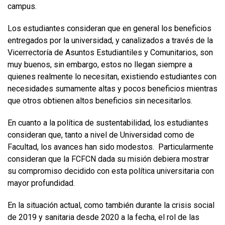
campus.
Los estudiantes consideran que en general los beneficios
entregados por la universidad, y canalizados a través de la
Vicerrectoría de Asuntos Estudiantiles y Comunitarios, son
muy buenos, sin embargo, estos no llegan siempre a
quienes realmente lo necesitan, existiendo estudiantes con
necesidades sumamente altas y pocos beneficios mientras
que otros obtienen altos beneficios sin necesitarlos.
En cuanto a la política de sustentabilidad, los estudiantes
consideran que, tanto a nivel de Universidad como de
Facultad, los avances han sido modestos. Particularmente
consideran que la FCFCN dada su misión debiera mostrar
su compromiso decidido con esta política universitaria con
mayor profundidad.
En la situación actual, como también durante la crisis social
de 2019 y sanitaria desde 2020 a la fecha, el rol de las