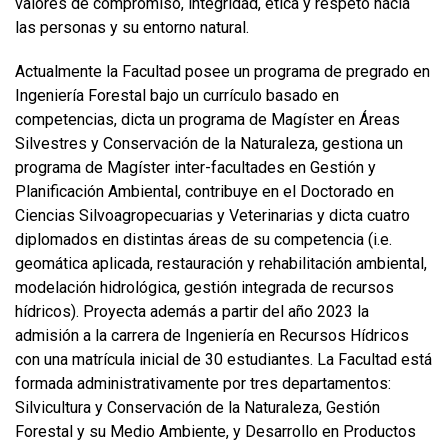
valores de compromiso, integridad, ética y respeto hacia
las personas y su entorno natural.
Actualmente la Facultad posee un programa de pregrado en
Ingeniería Forestal bajo un currículo basado en
competencias, dicta un programa de Magíster en Áreas
Silvestres y Conservación de la Naturaleza, gestiona un
programa de Magíster inter-facultades en Gestión y
Planificación Ambiental, contribuye en el Doctorado en
Ciencias Silvoagropecuarias y Veterinarias y dicta cuatro
diplomados en distintas áreas de su competencia (i.e.
geomática aplicada, restauración y rehabilitación ambiental,
modelación hidrológica, gestión integrada de recursos
hídricos). Proyecta además a partir del año 2023 la
admisión a la carrera de Ingeniería en Recursos Hídricos
con una matrícula inicial de 30 estudiantes. La Facultad está
formada administrativamente por tres departamentos:
Silvicultura y Conservación de la Naturaleza, Gestión
Forestal y su Medio Ambiente, y Desarrollo en Productos