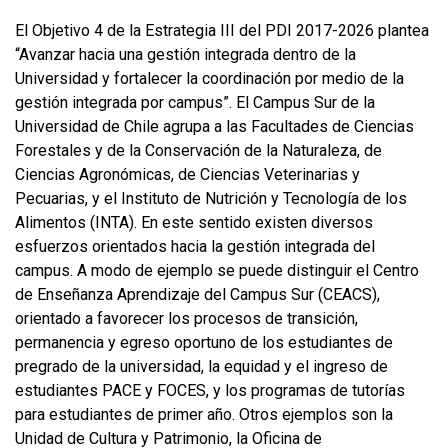
El Objetivo 4 de la Estrategia III del PDI 2017-2026 plantea
“Avanzar hacia una gestión integrada dentro de la
Universidad y fortalecer la coordinación por medio de la
gestión integrada por campus”. El Campus Sur de la
Universidad de Chile agrupa a las Facultades de Ciencias
Forestales y de la Conservación de la Naturaleza, de
Ciencias Agronómicas, de Ciencias Veterinarias y
Pecuarias, y el Instituto de Nutrición y Tecnología de los
Alimentos (INTA). En este sentido existen diversos
esfuerzos orientados hacia la gestión integrada del
campus. A modo de ejemplo se puede distinguir el Centro
de Enseñanza Aprendizaje del Campus Sur (CEACS),
orientado a favorecer los procesos de transición,
permanencia y egreso oportuno de los estudiantes de
pregrado de la universidad, la equidad y el ingreso de
estudiantes PACE y FOCES, y los programas de tutorías
para estudiantes de primer año. Otros ejemplos son la
Unidad de Cultura y Patrimonio, la Oficina de