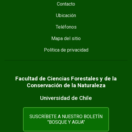
Contacto
Ubicación
Teléfonos
Mapa del sitio
Política de privacidad
Facultad de Ciencias Forestales y de la
Conservación de la Naturaleza
Universidad de Chile
SUSCRÍBETE A NUESTRO BOLETÍN
"BOSQUE Y AGUA"