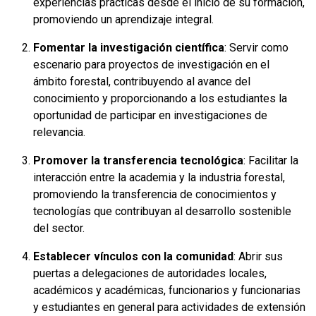
experiencias prácticas desde el inicio de su formación,
promoviendo un aprendizaje integral.
Fomentar la investigación científica
: Servir como
escenario para proyectos de investigación en el
ámbito forestal, contribuyendo al avance del
conocimiento y proporcionando a los estudiantes la
oportunidad de participar en investigaciones de
relevancia.
Promover la transferencia tecnológica
: Facilitar la
interacción entre la academia y la industria forestal,
promoviendo la transferencia de conocimientos y
tecnologías que contribuyan al desarrollo sostenible
del sector.
Establecer vínculos con la comunidad
: Abrir sus
puertas a delegaciones de autoridades locales,
académicos y académicas, funcionarios y funcionarias
y estudiantes en general para actividades de extensión