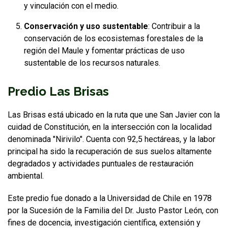
y vinculación con el medio.
Conservación y uso sustentable
: Contribuir a la
conservación de los ecosistemas forestales de la
región del Maule y fomentar prácticas de uso
sustentable de los recursos naturales.
Predio Las Brisas
Las Brisas está ubicado en la ruta que une San Javier con la
cuidad de Constitución, en la intersección con la localidad
denominada "Nirivilo". Cuenta con 92,5 hectáreas, y la labor
principal ha sido la recuperación de sus suelos altamente
degradados y actividades puntuales de restauración
ambiental.
Este predio fue donado a la Universidad de Chile en 1978
por la Sucesión de la Familia del Dr. Justo Pastor León, con
fines de docencia, investigación científica, extensión y