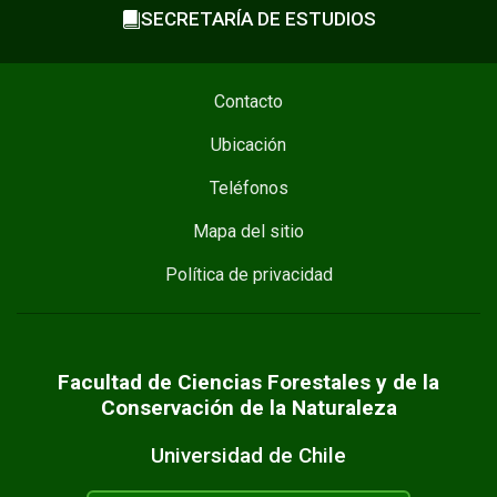
SECRETARÍA DE ESTUDIOS
Contacto
Ubicación
Teléfonos
Mapa del sitio
Política de privacidad
Facultad de Ciencias Forestales y de la
Conservación de la Naturaleza
Universidad de Chile