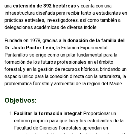
una
extensión de 392 hectáreas
y cuenta con una
infraestructura diseñada para recibir tanto a estudiantes en
prácticas estivales, investigadores, así como también a
delegaciones académicas de diversa índole.
Fundada en 1978, gracias a la
donación de la familia del
Dr. Justo Pastor León
, la Estación Experimental
Pantanillos se erige como un pilar fundamental para la
formación de los futuros profesionales en el ámbito
forestal, y en la gestión de recursos hídricos, brindando un
espacio único para la conexión directa con la naturaleza, la
problemática forestal y ambiental de la región del Maule.
Objetivos:
Facilitar la formación integral
: Proporcionar un
entorno propicio para que las y los estudiantes de la
Facultad de Ciencias Forestales aprendan en