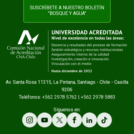
SUSCRÍBETE A NUESTRO BOLETÍN
"BOSQUE Y AGUA"
Av. Santa Rosa 11315, La Pintana, Santiago - Chile - Casilla
9206
Teléfonos:
+562 2978 5762
|
+562 2978 5883
Síguenos en: