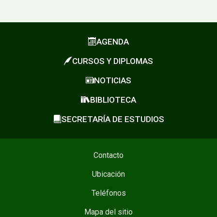
AGENDA
CURSOS Y DIPLOMAS
NOTICIAS
BIBLIOTECA
SECRETARÍA DE ESTUDIOS
Contacto
Ubicación
Teléfonos
Mapa del sitio