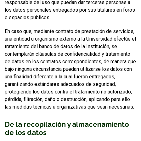
responsable del uso que puedan dar terceras personas a
los datos personales entregados por sus titulares en foros
o espacios públicos.
En caso que, mediante contrato de prestación de servicios,
una entidad u organismo externo a la Universidad efectúe el
tratamiento del banco de datos de la Institución, se
contemplarán cláusulas de confidencialidad y tratamiento
de datos en los contratos correspondientes, de manera que
bajo ninguna circunstancia puedan utilizarse los datos con
una finalidad diferente a la cual fueron entregados,
garantizando estándares adecuados de seguridad,
protegiendo los datos contra el tratamiento no autorizado,
pérdida, filtración, daño o destrucción, aplicando para ello
las medidas técnicas u organizativas que sean necesarias.
De la recopilación y almacenamiento
de los datos