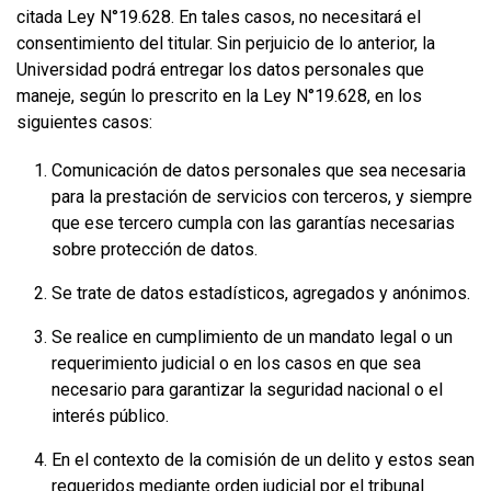
citada Ley N°19.628. En tales casos, no necesitará el
consentimiento del titular. Sin perjuicio de lo anterior, la
Universidad podrá entregar los datos personales que
maneje, según lo prescrito en la Ley N°19.628, en los
siguientes casos:
Comunicación de datos personales que sea necesaria
para la prestación de servicios con terceros, y siempre
que ese tercero cumpla con las garantías necesarias
sobre protección de datos.
Se trate de datos estadísticos, agregados y anónimos.
Se realice en cumplimiento de un mandato legal o un
requerimiento judicial o en los casos en que sea
necesario para garantizar la seguridad nacional o el
interés público.
En el contexto de la comisión de un delito y estos sean
requeridos mediante orden judicial por el tribunal