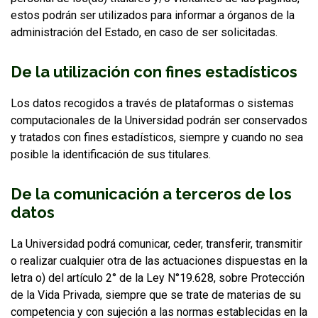
estos podrán ser utilizados para informar a órganos de la
administración del Estado, en caso de ser solicitadas.
De la utilización con fines estadísticos
Los datos recogidos a través de plataformas o sistemas
computacionales de la Universidad podrán ser conservados
y tratados con fines estadísticos, siempre y cuando no sea
posible la identificación de sus titulares.
De la comunicación a terceros de los
datos
La Universidad podrá comunicar, ceder, transferir, transmitir
o realizar cualquier otra de las actuaciones dispuestas en la
letra o) del artículo 2° de la Ley N°19.628, sobre Protección
de la Vida Privada, siempre que se trate de materias de su
competencia y con sujeción a las normas establecidas en la