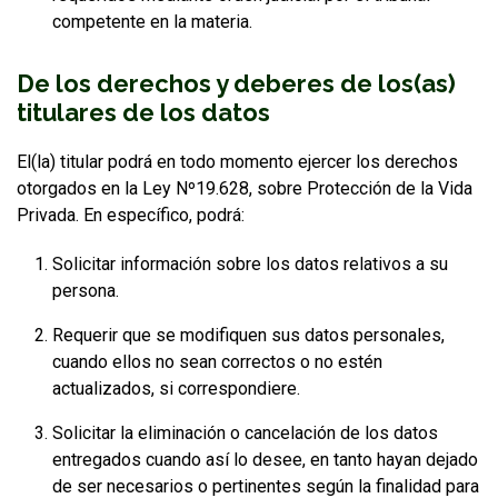
competente en la materia.
De los derechos y deberes de los(as)
titulares de los datos
El(la) titular podrá en todo momento ejercer los derechos
otorgados en la Ley Nº19.628, sobre Protección de la Vida
Privada. En específico, podrá:
Solicitar información sobre los datos relativos a su
persona.
Requerir que se modifiquen sus datos personales,
cuando ellos no sean correctos o no estén
actualizados, si correspondiere.
Solicitar la eliminación o cancelación de los datos
entregados cuando así lo desee, en tanto hayan dejado
de ser necesarios o pertinentes según la finalidad para