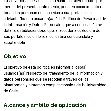
La Universidad de Chile, en adelante “la Universidad”, por
medio del presente instrumento, pone en conocimiento de
FUNCIONARIAS/OS
EGRESADAS/OS
todas las personas que accedan a sus portales, en
adelante “los(as) usuarios(as)”, la Política de Privacidad de
la Información y Datos Personales que a continuación se
detalla, estableciéndose que, al acceder a cualquiera de
sus portales, quien lo realice, estará conociéndola y
aceptándola.
Objetivo
El objetivo de esta política es informar a los(as)
usuarios(as) respecto del tratamiento de la información y
datos personales que se recogen a través de las
plataformas y sistemas computacionales de la Universidad
de Chile.
Alcance y ámbito de aplicación