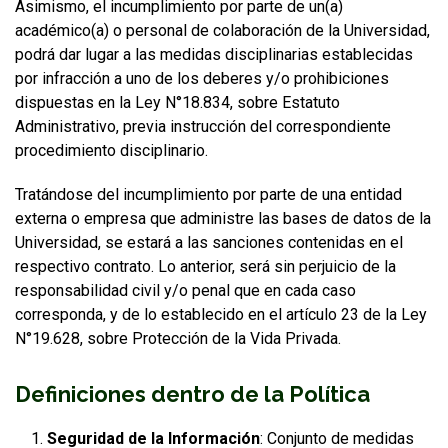
Asimismo, el incumplimiento por parte de un(a)
académico(a) o personal de colaboración de la Universidad,
podrá dar lugar a las medidas disciplinarias establecidas
por infracción a uno de los deberes y/o prohibiciones
dispuestas en la Ley N°18.834, sobre Estatuto
Administrativo, previa instrucción del correspondiente
procedimiento disciplinario.
Tratándose del incumplimiento por parte de una entidad
externa o empresa que administre las bases de datos de la
Universidad, se estará a las sanciones contenidas en el
respectivo contrato. Lo anterior, será sin perjuicio de la
responsabilidad civil y/o penal que en cada caso
corresponda, y de lo establecido en el artículo 23 de la Ley
N°19.628, sobre Protección de la Vida Privada.
Definiciones dentro de la Política
Seguridad de la Información
: Conjunto de medidas