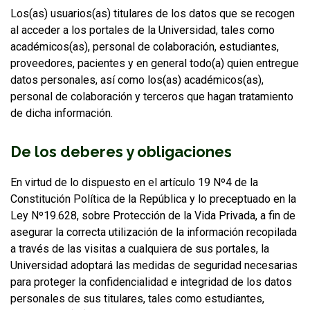
Los(as) usuarios(as) titulares de los datos que se recogen
al acceder a los portales de la Universidad, tales como
académicos(as), personal de colaboración, estudiantes,
proveedores, pacientes y en general todo(a) quien entregue
datos personales, así como los(as) académicos(as),
personal de colaboración y terceros que hagan tratamiento
de dicha información.
De los deberes y obligaciones
En virtud de lo dispuesto en el artículo 19 Nº4 de la
Constitución Política de la República y lo preceptuado en la
Ley Nº19.628, sobre Protección de la Vida Privada, a fin de
asegurar la correcta utilización de la información recopilada
a través de las visitas a cualquiera de sus portales, la
Universidad adoptará las medidas de seguridad necesarias
para proteger la confidencialidad e integridad de los datos
personales de sus titulares, tales como estudiantes,