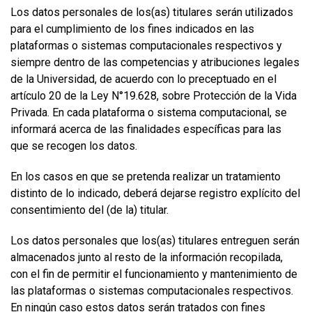
Los datos personales de los(as) titulares serán utilizados
para el cumplimiento de los fines indicados en las
plataformas o sistemas computacionales respectivos y
siempre dentro de las competencias y atribuciones legales
de la Universidad, de acuerdo con lo preceptuado en el
artículo 20 de la Ley N°19.628, sobre Protección de la Vida
Privada. En cada plataforma o sistema computacional, se
informará acerca de las finalidades específicas para las
que se recogen los datos.
En los casos en que se pretenda realizar un tratamiento
distinto de lo indicado, deberá dejarse registro explícito del
consentimiento del (de la) titular.
Los datos personales que los(as) titulares entreguen serán
almacenados junto al resto de la información recopilada,
con el fin de permitir el funcionamiento y mantenimiento de
las plataformas o sistemas computacionales respectivos.
En ningún caso estos datos serán tratados con fines