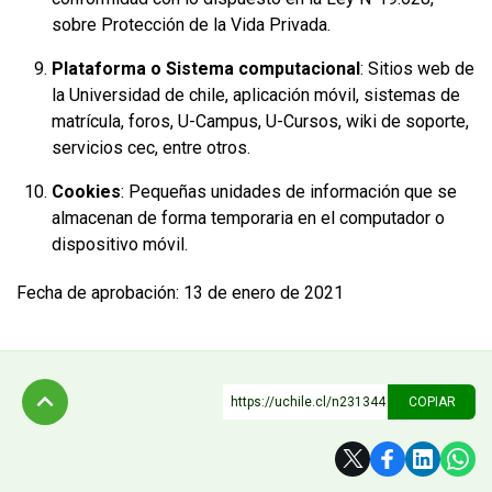
sobre Protección de la Vida Privada.
Plataforma o Sistema computacional
: Sitios web de
la Universidad de chile, aplicación móvil, sistemas de
matrícula, foros, U-Campus, U-Cursos, wiki de soporte,
servicios cec, entre otros.
Cookies
: Pequeñas unidades de información que se
almacenan de forma temporaria en el computador o
dispositivo móvil.
Fecha de aprobación: 13 de enero de 2021
https://uchile.cl/n231344
COPIAR
Subir