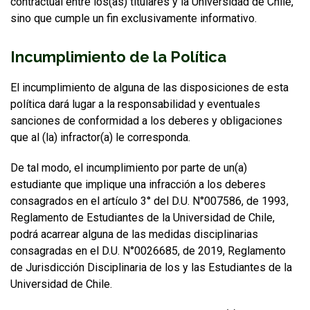
contractual entre los(as) titulares y la Universidad de Chile,
sino que cumple un fin exclusivamente informativo.
Incumplimiento de la Política
El incumplimiento de alguna de las disposiciones de esta
política dará lugar a la responsabilidad y eventuales
sanciones de conformidad a los deberes y obligaciones
que al (la) infractor(a) le corresponda.
De tal modo, el incumplimiento por parte de un(a)
estudiante que implique una infracción a los deberes
consagrados en el artículo 3° del D.U. N°007586, de 1993,
Reglamento de Estudiantes de la Universidad de Chile,
podrá acarrear alguna de las medidas disciplinarias
consagradas en el D.U. N°0026685, de 2019, Reglamento
de Jurisdicción Disciplinaria de los y las Estudiantes de la
Universidad de Chile.