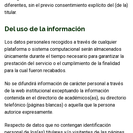
diferentes, sin el previo consentimiento explícito del (de la)
titular.
Del uso de la información
Los datos personales recogidos a través de cualquier
plataforma o sistema computacional serán almacenados
únicamente durante el tiempo necesario para garantizar la
prestación del servicio o el cumplimiento de la finalidad
para la cual fueron recabados.
No se difundirá información de carácter personal a través
de la web institucional exceptuando la información
contenida en el directorio de académicos(as), su directorio
telefónico (páginas blancas) o aquella que la persona
autorice expresamente.
Respecto de datos que no contengan identificación
personal de los(as) titulares y/o visitantes de las páginas,