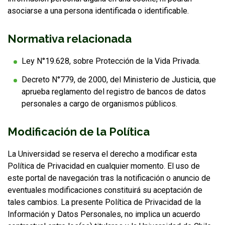
asociarse a una persona identificada o identificable.
Normativa relacionada
Ley N°19.628, sobre Protección de la Vida Privada.
Decreto N°779, de 2000, del Ministerio de Justicia, que
aprueba reglamento del registro de bancos de datos
personales a cargo de organismos públicos.
Modificación de la Política
La Universidad se reserva el derecho a modificar esta
Política de Privacidad en cualquier momento. El uso de
este portal de navegación tras la notificación o anuncio de
eventuales modificaciones constituirá su aceptación de
tales cambios. La presente Política de Privacidad de la
Información y Datos Personales, no implica un acuerdo