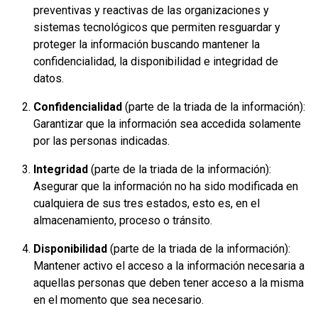
preventivas y reactivas de las organizaciones y
sistemas tecnológicos que permiten resguardar y
proteger la información buscando mantener la
confidencialidad, la disponibilidad e integridad de
datos.
Confidencialidad
(parte de la triada de la información):
Garantizar que la información sea accedida solamente
por las personas indicadas.
Integridad
(parte de la triada de la información):
Asegurar que la información no ha sido modificada en
cualquiera de sus tres estados, esto es, en el
almacenamiento, proceso o tránsito.
Disponibilidad
(parte de la triada de la información):
Mantener activo el acceso a la información necesaria a
aquellas personas que deben tener acceso a la misma
en el momento que sea necesario.