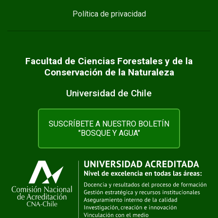
Política de privacidad
Facultad de Ciencias Forestales y de la
Conservación de la Naturaleza
Universidad de Chile
SUSCRÍBETE A NUESTRO BOLETÍN
"BOSQUE Y AGUA"