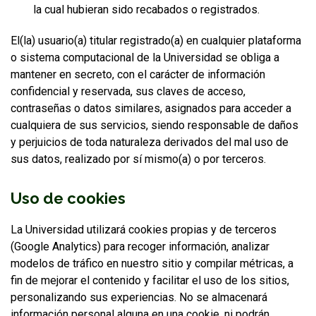
la cual hubieran sido recabados o registrados.
El(la) usuario(a) titular registrado(a) en cualquier plataforma
o sistema computacional de la Universidad se obliga a
mantener en secreto, con el carácter de información
confidencial y reservada, sus claves de acceso,
contraseñas o datos similares, asignados para acceder a
cualquiera de sus servicios, siendo responsable de daños
y perjuicios de toda naturaleza derivados del mal uso de
sus datos, realizado por sí mismo(a) o por terceros.
Uso de cookies
La Universidad utilizará cookies propias y de terceros
(Google Analytics) para recoger información, analizar
modelos de tráfico en nuestro sitio y compilar métricas, a
fin de mejorar el contenido y facilitar el uso de los sitios,
personalizando sus experiencias. No se almacenará
información personal alguna en una cookie, ni podrán