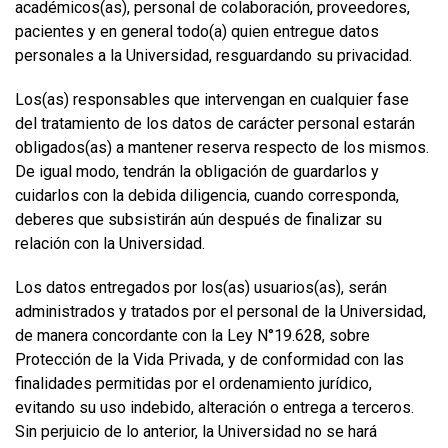
académicos(as), personal de colaboración, proveedores,
pacientes y en general todo(a) quien entregue datos
personales a la Universidad, resguardando su privacidad.
Los(as) responsables que intervengan en cualquier fase
del tratamiento de los datos de carácter personal estarán
obligados(as) a mantener reserva respecto de los mismos.
De igual modo, tendrán la obligación de guardarlos y
cuidarlos con la debida diligencia, cuando corresponda,
deberes que subsistirán aún después de finalizar su
relación con la Universidad.
Los datos entregados por los(as) usuarios(as), serán
administrados y tratados por el personal de la Universidad,
de manera concordante con la Ley N°19.628, sobre
Protección de la Vida Privada, y de conformidad con las
finalidades permitidas por el ordenamiento jurídico,
evitando su uso indebido, alteración o entrega a terceros.
Sin perjuicio de lo anterior, la Universidad no se hará