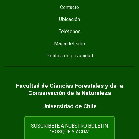
Contacto
Ubicación
Teléfonos
Mapa del sitio
Política de privacidad
Facultad de Ciencias Forestales y de la
Conservación de la Naturaleza
Universidad de Chile
SUSCRÍBETE A NUESTRO BOLETÍN
"BOSQUE Y AGUA"