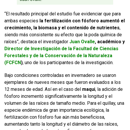
“El resultado principal del estudio fue evidenciar que para
ambas especies
la fertilización con fósforo aumentó el
crecimiento, la biomasa y el contenido de nutrientes
,
siendo más consistente su efecto que la poda química de
raíces”, destaca el investigador
Juan Ovalle
, académico y
Director de Investigación de la Facultad de Ciencias
Forestales y de la Conservación de la Naturaleza
(FCFCN
)
, uno de los participantes de la investigación.
Bajo condiciones controladas en invernadero se usaron
ejemplares de nueves meses que fueron evaluados a los
12 meses de edad. Así en el caso del
maqui
, la adición de
fósforo incrementó significativamente la longitud y el
volumen de las raíces de tamaño medio. Para el quillay, una
especie endémica de gran importancia ecológica, la
fertilización con fósforo fue aún más beneficiosa,
aumentando tanto la longitud y el diámetro de las raíces,