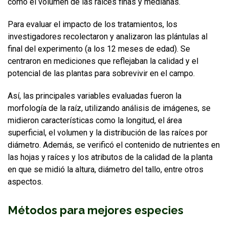
como el volumen de las raíces finas y medianas.
Para evaluar el impacto de los tratamientos, los
investigadores recolectaron y analizaron las plántulas al
final del experimento (a los 12 meses de edad). Se
centraron en mediciones que reflejaban la calidad y el
potencial de las plantas para sobrevivir en el campo.
Así, las principales variables evaluadas fueron la
morfología de la raíz, utilizando análisis de imágenes, se
midieron características como la longitud, el área
superficial, el volumen y la distribución de las raíces por
diámetro. Además, se verificó el contenido de nutrientes en
las hojas y raíces y los atributos de la calidad de la planta
en que se midió la altura, diámetro del tallo, entre otros
aspectos.
Métodos para mejores especies