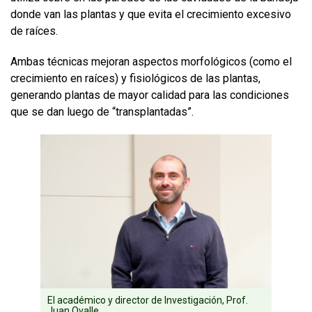
donde van las plantas y que evita el crecimiento excesivo
de raíces.
Ambas técnicas mejoran aspectos morfológicos (como el
crecimiento en raíces) y fisiológicos de las plantas,
generando plantas de mayor calidad para las condiciones
que se dan luego de “transplantadas”.
El académico y director de Investigación, Prof.
Juan Ovalle.