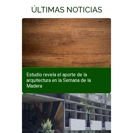
ÚLTIMAS NOTICIAS
Estudio revela el aporte de la
arquitectura en la Semana de la
Madera