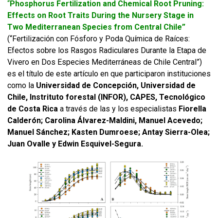
“
Phosphorus Fertilization and Chemical Root Pruning:
Effects on Root Traits During the Nursery Stage in
Two Mediterranean Species from Central Chile”
(“Fertilización con Fósforo y Poda Química de Raíces:
Efectos sobre los Rasgos Radiculares Durante la Etapa de
Vivero en Dos Especies Mediterráneas de Chile Central”)
es el título de este artículo en que participaron instituciones
como la
Universidad de Concepción, Universidad de
Chile, Instrituto forestal (INFOR), CAPES, Tecnológico
de Costa Rica
a través de las y los especialistas
Fiorella
Calderón; Carolina Álvarez-Maldini, Manuel Acevedo;
Manuel Sánchez; Kasten Dumroese; Antay Sierra-Olea;
Juan Ovalle y Edwin Esquivel-Segura.