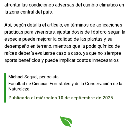
afrontar las condiciones adversas del cambio climático en
la zona central del país.
Así, según detalla el artículo, en términos de aplicaciones
prácticas para viveristas, ajustar dosis de fósforo según la
especie puede mejorar la calidad de las plantas y su
desempeño en terreno, mientras que la poda química de
raíces debería evaluarse caso a caso, ya que no siempre
aporta beneficios y puede implicar costos innecesarios.
Michael Seguel, periodista
Facultad de Ciencias Forestales y de la Conservación de la
Naturaleza
Publicado el miércoles 10 de septiembre de 2025