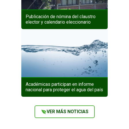
Publicación de nómina del claustro
elector y calendario eleccionario
Académicas participan en informe
nacional para proteger el agua del país
VER MÁS NOTICIAS