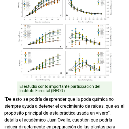
El estudio contó importante participación del
Instituto Forestal (INFOR).
“De esto se podría desprender que la poda química no
siempre ayuda a detener el crecimiento de raíces, que es el
propósito principal de esta práctica usada en vivero”,
detalla el académico Juan Ovalle, cuestión que podría
inducir directamente en preparación de las plantas para