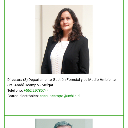
Directora (S) Departamento Gestión Forestal y su Medio Ambiente
Sra. Anahí Ocampo - Melgar
Teléfono:
+562 29785744
Correo electrónico:
anahi.ocampo@uchile.cl