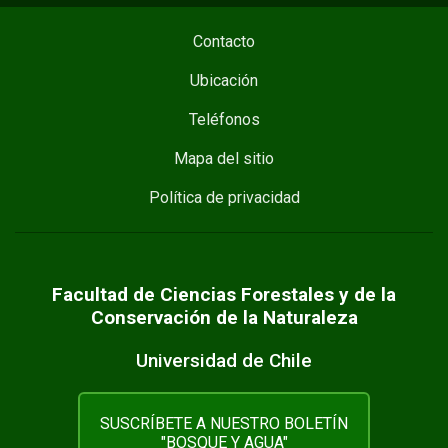
Contacto
Ubicación
Teléfonos
Mapa del sitio
Política de privacidad
Facultad de Ciencias Forestales y de la
Conservación de la Naturaleza
Universidad de Chile
SUSCRÍBETE A NUESTRO BOLETÍN
"BOSQUE Y AGUA"