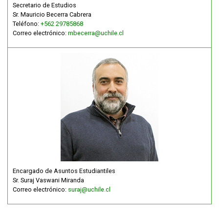
Secretario de Estudios
Sr. Mauricio Becerra Cabrera
Teléfono:
+562 29785868
Correo electrónico:
mbecerra@uchile.cl
Encargado de Asuntos Estudiantiles
Sr. Suraj Vaswani Miranda
Correo electrónico:
suraj@uchile.cl