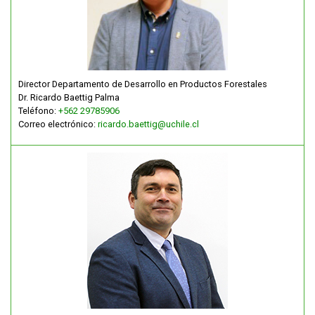
Director Departamento de Desarrollo en Productos Forestales
Dr. Ricardo Baettig Palma
Teléfono:
+562 29785906
Correo electrónico:
ricardo.baettig@uchile.cl