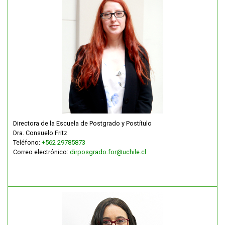
Directora de la Escuela de Postgrado y Postítulo
Dra. Consuelo Fritz
Teléfono:
+562 29785873
Correo electrónico:
dirposgrado.for@uchile.cl