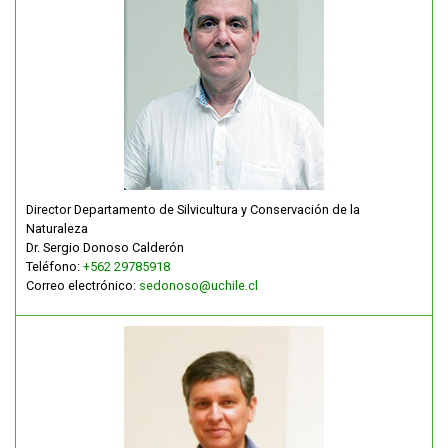
Director Departamento de Silvicultura y Conservación de la
Naturaleza
Dr. Sergio Donoso Calderón
Teléfono:
+562 29785918
Correo electrónico:
sedonoso@uchile.cl