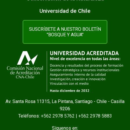
Universidad de Chile
SUSCRÍBETE A NUESTRO BOLETÍN
"BOSQUE Y AGUA"
Av. Santa Rosa 11315, La Pintana, Santiago - Chile - Casilla
9206
Teléfonos:
+562 2978 5762
|
+562 2978 5883
Síguenos en: