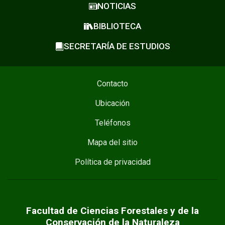
NOTICIAS
BIBLIOTECA
SECRETARÍA DE ESTUDIOS
Contacto
Ubicación
Teléfonos
Mapa del sitio
Política de privacidad
Facultad de Ciencias Forestales y de la
Conservación de la Naturaleza