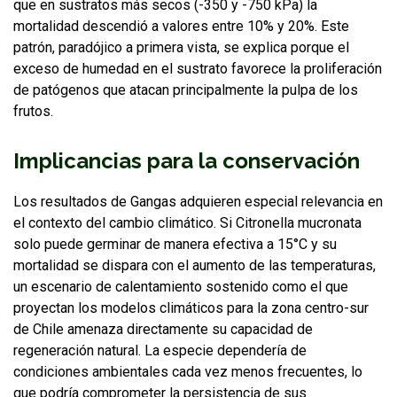
que en sustratos más secos (-350 y -750 kPa) la
mortalidad descendió a valores entre 10% y 20%. Este
patrón, paradójico a primera vista, se explica porque el
exceso de humedad en el sustrato favorece la proliferación
de patógenos que atacan principalmente la pulpa de los
frutos.
Implicancias para la conservación
Los resultados de Gangas adquieren especial relevancia en
el contexto del cambio climático. Si Citronella mucronata
solo puede germinar de manera efectiva a 15°C y su
mortalidad se dispara con el aumento de las temperaturas,
un escenario de calentamiento sostenido como el que
proyectan los modelos climáticos para la zona centro-sur
de Chile amenaza directamente su capacidad de
regeneración natural. La especie dependería de
condiciones ambientales cada vez menos frecuentes, lo
que podría comprometer la persistencia de sus