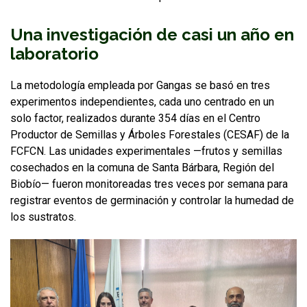
Una investigación de casi un año en
laboratorio
La metodología empleada por Gangas se basó en tres
experimentos independientes, cada uno centrado en un
solo factor, realizados durante 354 días en el Centro
Productor de Semillas y Árboles Forestales (CESAF) de la
FCFCN. Las unidades experimentales —frutos y semillas
cosechados en la comuna de Santa Bárbara, Región del
Biobío— fueron monitoreadas tres veces por semana para
registrar eventos de germinación y controlar la humedad de
los sustratos.