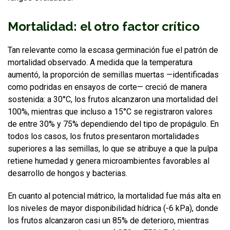
Mortalidad: el otro factor crítico
Tan relevante como la escasa germinación fue el patrón de
mortalidad observado. A medida que la temperatura
aumentó, la proporción de semillas muertas —identificadas
como podridas en ensayos de corte— creció de manera
sostenida: a 30°C, los frutos alcanzaron una mortalidad del
100%, mientras que incluso a 15°C se registraron valores
de entre 30% y 75% dependiendo del tipo de propágulo. En
todos los casos, los frutos presentaron mortalidades
superiores a las semillas, lo que se atribuye a que la pulpa
retiene humedad y genera microambientes favorables al
desarrollo de hongos y bacterias.
En cuanto al potencial mátrico, la mortalidad fue más alta en
los niveles de mayor disponibilidad hídrica (-6 kPa), donde
los frutos alcanzaron casi un 85% de deterioro, mientras