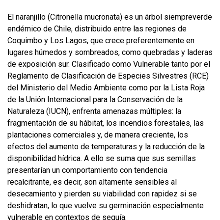
El naranjillo (Citronella mucronata) es un árbol siempreverde
endémico de Chile, distribuido entre las regiones de
Coquimbo y Los Lagos, que crece preferentemente en
lugares húmedos y sombreados, como quebradas y laderas
de exposición sur. Clasificado como Vulnerable tanto por el
Reglamento de Clasificación de Especies Silvestres (RCE)
del Ministerio del Medio Ambiente como por la Lista Roja
de la Unión Internacional para la Conservación de la
Naturaleza (IUCN), enfrenta amenazas múltiples: la
fragmentación de su hábitat, los incendios forestales, las
plantaciones comerciales y, de manera creciente, los
efectos del aumento de temperaturas y la reducción de la
disponibilidad hídrica. A ello se suma que sus semillas
presentarían un comportamiento con tendencia
recalcitrante, es decir, son altamente sensibles al
desecamiento y pierden su viabilidad con rapidez si se
deshidratan, lo que vuelve su germinación especialmente
vulnerable en contextos de sequía.