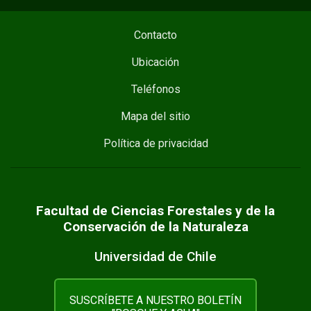
Contacto
Ubicación
Teléfonos
Mapa del sitio
Política de privacidad
Facultad de Ciencias Forestales y de la
Conservación de la Naturaleza
Universidad de Chile
SUSCRÍBETE A NUESTRO BOLETÍN