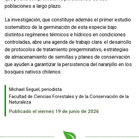
poblaciones a largo plazo.
La investigación, que constituye además el primer estudio
sistemático de la germinación de esta especie bajo
distintos regímenes térmicos e hídricos en condiciones
controladas, abre una agenda de trabajo clara: el desarrollo
de protocolos de tratamiento pregerminativo, estrategias
de almacenamiento de semillas y planes de conservación
que ayuden a garantizar la persistencia del naranjillo en los
bosques nativos chilenos.
Michael Seguel, periodista
Facultad de Ciencias Forestales y de la Conservación de la
Naturaleza
Publicado el viernes 19 de junio de 2026