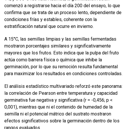
comenzó a registrarse hacia el día 200 del ensayo, lo que
confirma que se trata de un proceso lento, dependiente de
condiciones frías y estables, coherente con la
estratificación natural que ocurre en invierno.
A 15°C, las semillas limpias y las semillas fermentadas
mostraron porcentajes similares y significativamente
mayores que los frutos. Esto indica que la pulpa del fruto
actúa como barrera física o química que inhibe la
germinación, por lo que su remoción resulta fundamental
para maximizar los resultados en condiciones controladas.
El análisis estadístico multivariado reforzó este panorama:
la correlación de Pearson entre temperatura y capacidad
germinativa fue negativa y significativa (r = -0,456; p <
0,001), mientras que ni el contenido de humedad de la
semilla ni el potencial mátrico del sustrato mostraron
efectos significativos sobre la germinación dentro de los
rangos evaluados.