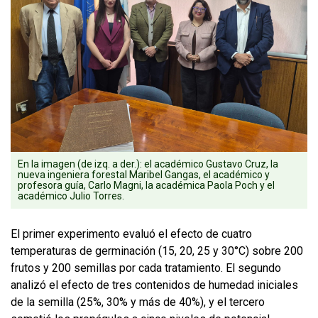
En la imagen (de izq. a der.): el académico Gustavo Cruz, la
nueva ingeniera forestal Maribel Gangas, el académico y
profesora guía, Carlo Magni, la académica Paola Poch y el
académico Julio Torres.
El primer experimento evaluó el efecto de cuatro
temperaturas de germinación (15, 20, 25 y 30°C) sobre 200
frutos y 200 semillas por cada tratamiento. El segundo
analizó el efecto de tres contenidos de humedad iniciales
de la semilla (25%, 30% y más de 40%), y el tercero