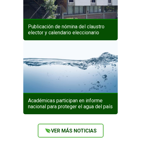
Publicación de nómina del claustro
elector y calendario eleccionario
Académicas participan en informe
nacional para proteger el agua del país
VER MÁS NOTICIAS