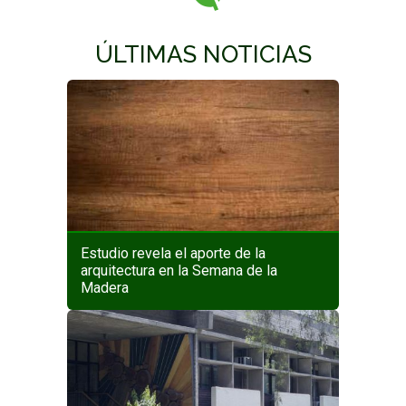
ÚLTIMAS NOTICIAS
Estudio revela el aporte de la
arquitectura en la Semana de la
Madera