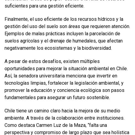
suficientes para una gestión eficiente.
Finalmente, el uso eficiente de los recursos hídricos y la
gestión del uso del suelo son áreas que requieren atención.
Ejemplos de malas prácticas incluyen la parcelación de
suelos agrícolas y el drenaje de humedales, que afectan
negativamente los ecosistemas y la biodiversidad.
A pesar de estos desafíos, existen múltiples
oportunidades para mejorar la situación ambiental en Chile.
Así, la senadora universitaria menciona que invertir en
tecnologías limpias, fortalecer la legislación ambiental, y
promover la educación y conciencia ecológica son pasos
fundamentales para asegurar un futuro sostenible.
Chile tiene un camino claro hacia la mejora de su medio
ambiente. A través de la colaboración entre instituciones.
Como destaca Carmen Luz de la Maza, “falta una
perspectiva y compromiso de largo plazo que sea holística