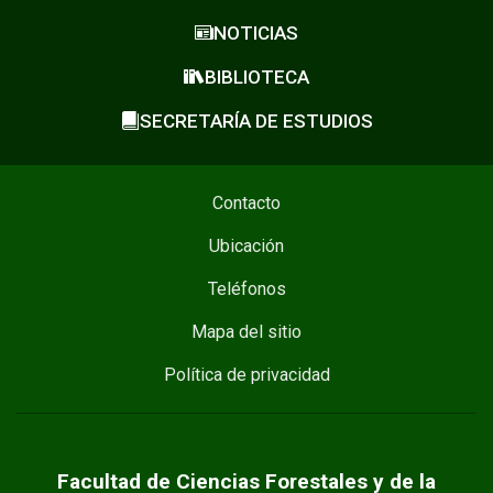
NOTICIAS
BIBLIOTECA
SECRETARÍA DE ESTUDIOS
Contacto
Ubicación
Teléfonos
Mapa del sitio
Política de privacidad
Facultad de Ciencias Forestales y de la