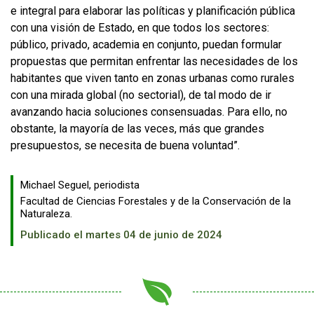
e integral para elaborar las políticas y planificación pública
con una visión de Estado, en que todos los sectores:
público, privado, academia en conjunto, puedan formular
propuestas que permitan enfrentar las necesidades de los
habitantes que viven tanto en zonas urbanas como rurales
con una mirada global (no sectorial), de tal modo de ir
avanzando hacia soluciones consensuadas. Para ello, no
obstante, la mayoría de las veces, más que grandes
presupuestos, se necesita de buena voluntad”.
Michael Seguel, periodista
Facultad de Ciencias Forestales y de la Conservación de la
Naturaleza.
Publicado el martes 04 de junio de 2024