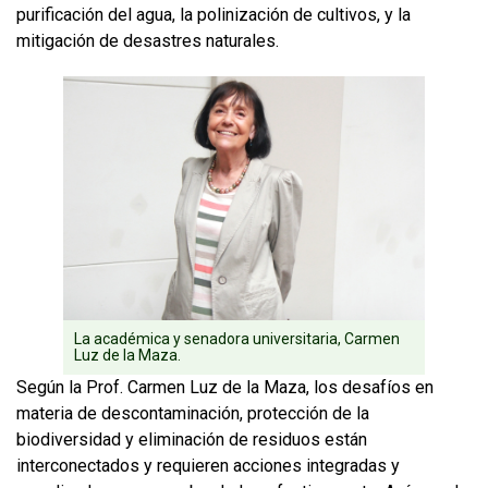
purificación del agua, la polinización de cultivos, y la
mitigación de desastres naturales.
La académica y senadora universitaria, Carmen
Luz de la Maza.
Según la Prof. Carmen Luz de la Maza, los desafíos en
materia de descontaminación, protección de la
biodiversidad y eliminación de residuos están
interconectados y requieren acciones integradas y