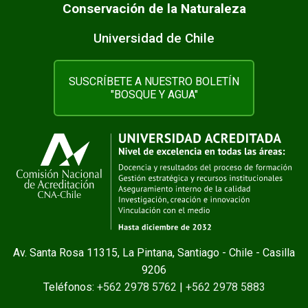
Conservación de la Naturaleza
Universidad de Chile
SUSCRÍBETE A NUESTRO BOLETÍN
"BOSQUE Y AGUA"
Av. Santa Rosa 11315, La Pintana, Santiago - Chile - Casilla
9206
Teléfonos:
+562 2978 5762
|
+562 2978 5883