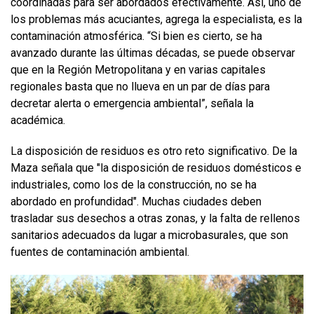
coordinadas para ser abordados efectivamente. Así, uno de
los problemas más acuciantes, agrega la especialista, es la
contaminación atmosférica. “Si bien es cierto, se ha
avanzado durante las últimas décadas, se puede observar
que en la Región Metropolitana y en varias capitales
regionales basta que no llueva en un par de días para
decretar alerta o emergencia ambiental”, señala la
académica.
La disposición de residuos es otro reto significativo. De la
Maza señala que "la disposición de residuos domésticos e
industriales, como los de la construcción, no se ha
abordado en profundidad". Muchas ciudades deben
trasladar sus desechos a otras zonas, y la falta de rellenos
sanitarios adecuados da lugar a microbasurales, que son
fuentes de contaminación ambiental.