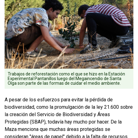
Trabajos de reforestación como el que se hizo en la Estación
Experimental Pantanillos luego del Megaincendio de Santa
Olga son parte de las formas de cuidar el medio ambiente.
A pesar de los esfuerzos para evitar la pérdida de
biodiversidad, como la promulgación de la ley 21.600 sobre
la creación del Servicio de Biodiversidad y Áreas
Protegidas (SBAP), todavía hay mucho por hacer. De la
Maza menciona que muchas áreas protegidas se
consideran "áreas de papel" debido a la falta de recursos