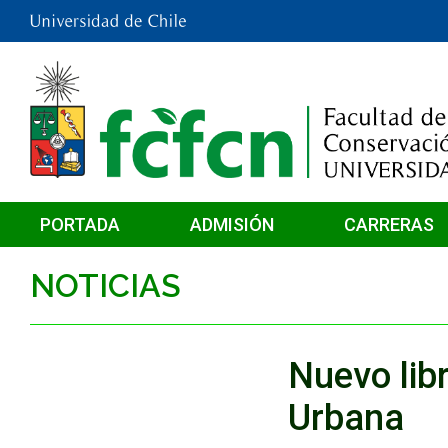
PORTADA
ADMISIÓN
CARRERAS
NOTICIAS
Nuevo libr
Urbana