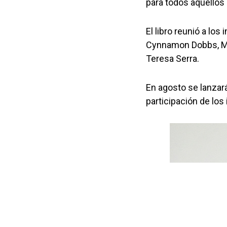
para todos aquellos
El libro reunió a lo
Cynnamon Dobbs, Ma
Teresa Serra.
En agosto se lanzar
participación de los