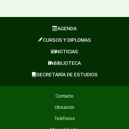
AGENDA
CURSOS Y DIPLOMAS
NOTICIAS
BIBLIOTECA
SECRETARÍA DE ESTUDIOS
Contacto
Ubicación
Teléfonos