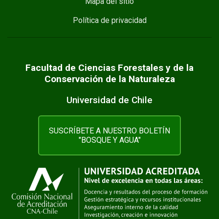
Mapa del sitio
Política de privacidad
Facultad de Ciencias Forestales y de la
Conservación de la Naturaleza
Universidad de Chile
SUSCRÍBETE A NUESTRO BOLETÍN
"BOSQUE Y AGUA"