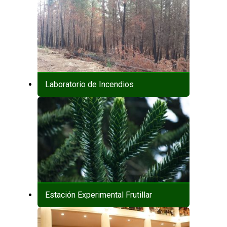
Laboratorio de Incendios
Estación Experimental Frutillar