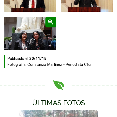
Zoom
Publicado el
20/11/15
Fotografía:
Constanza Martínez - Periodista Cfcn
ÚLTIMAS FOTOS