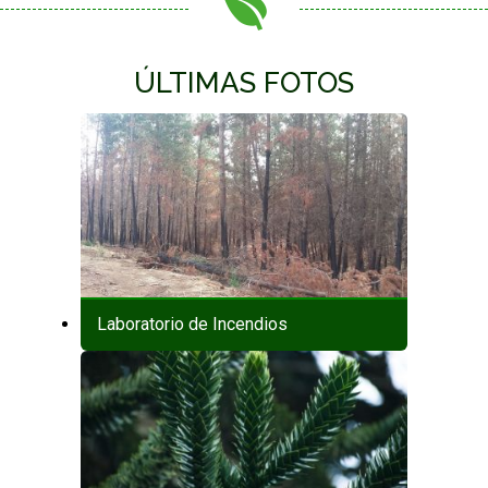
ÚLTIMAS FOTOS
Laboratorio de Incendios