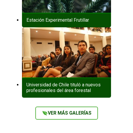
Estación Experimental Frutillar
Universidad de Chile tituló a nuevos
profesionales del área forestal
VER MÁS GALERÍAS