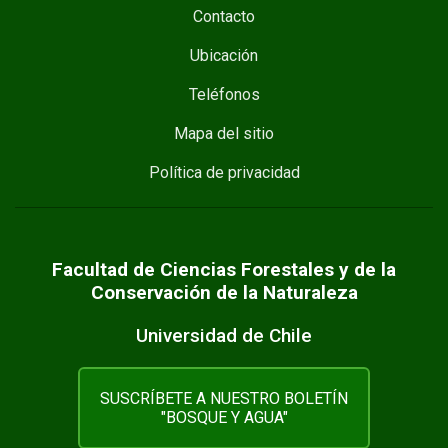
Contacto
Ubicación
Teléfonos
Mapa del sitio
Política de privacidad
Facultad de Ciencias Forestales y de la
Conservación de la Naturaleza
Universidad de Chile
SUSCRÍBETE A NUESTRO BOLETÍN
"BOSQUE Y AGUA"