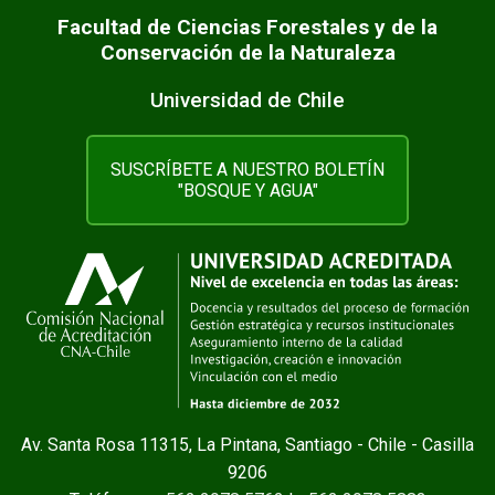
Facultad de Ciencias Forestales y de la
Conservación de la Naturaleza
Universidad de Chile
SUSCRÍBETE A NUESTRO BOLETÍN
"BOSQUE Y AGUA"
Av. Santa Rosa 11315, La Pintana, Santiago - Chile - Casilla
9206