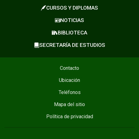
CURSOS Y DIPLOMAS
NOTICIAS
BIBLIOTECA
SECRETARÍA DE ESTUDIOS
Contacto
Ubicación
Teléfonos
Mapa del sitio
Política de privacidad