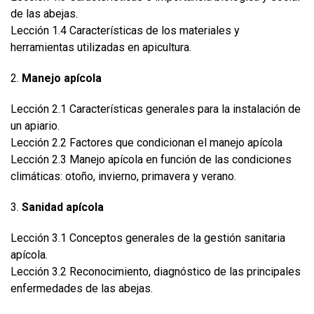
de las abejas.
Lección 1.4 Características de los materiales y
herramientas utilizadas en apicultura.
2.
Manejo apícola
Lección 2.1 Características generales para la instalación de
un apiario.
Lección 2.2 Factores que condicionan el manejo apícola
Lección 2.3 Manejo apícola en función de las condiciones
climáticas: otoño, invierno, primavera y verano.
3.
Sanidad apícola
Lección 3.1 Conceptos generales de la gestión sanitaria
apícola.
Lección 3.2 Reconocimiento, diagnóstico de las principales
enfermedades de las abejas.