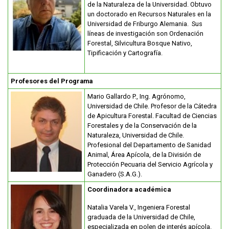
de la Naturaleza de la Universidad. Obtuvo
un doctorado en Recursos Naturales en la
Universidad de Friburgo Alemania. Sus
líneas de investigación son Ordenación
Forestal, Silvicultura Bosque Nativo,
Tipificación y Cartografía.
Profesores del Programa
Mario Gallardo P., Ing. Agrónomo,
Universidad de Chile. Profesor de la Cátedra
de Apicultura Forestal. Facultad de Ciencias
Forestales y de la Conservación de la
Naturaleza, Universidad de Chile.
Profesional del Departamento de Sanidad
Animal, Área Apícola, de la División de
Protección Pecuaria del Servicio Agrícola y
Ganadero (S.A.G.).
Coordinadora académica
Natalia Varela V., Ingeniera Forestal
graduada de la Universidad de Chile,
especializada en polen de interés apícola.