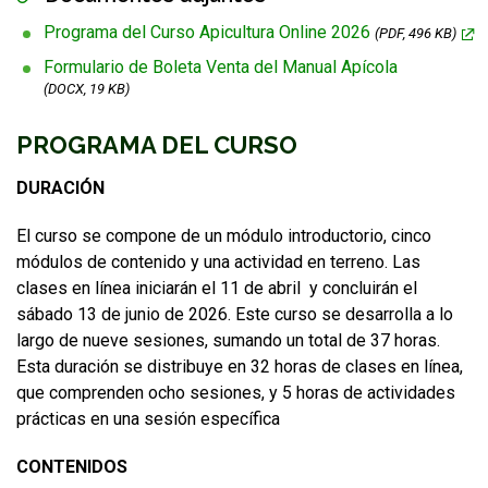
Programa del Curso Apicultura Online 2026
(PDF, 496 KB)
Formulario de Boleta Venta del Manual Apícola
(DOCX, 19 KB)
PROGRAMA DEL CURSO
DURACIÓN
El curso se compone de un módulo introductorio, cinco
módulos de contenido y una actividad en terreno. Las
clases en línea iniciarán el 11 de abril y concluirán el
sábado 13 de junio de 2026. Este curso se desarrolla a lo
largo de nueve sesiones, sumando un total de 37 horas.
Esta duración se distribuye en 32 horas de clases en línea,
que comprenden ocho sesiones, y 5 horas de actividades
prácticas en una sesión específica
CONTENIDOS