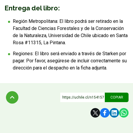
Entrega del libro:
Región Metropolitana: El libro podrá ser retirado en la
Facultad de Ciencias Forestales y de la Conservación
de la Naturaleza, Universidad de Chile ubicado en Santa
Rosa #11315, La Pintana.
Regiones: El libro será enviado a través de Starken por
pagar. Por favor, asegúrese de incluir correctamente su
dirección para el despacho en la ficha adjunta.
https://uchile.cl/n154157
COPIAR
Subir