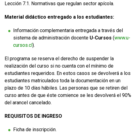
Lección 7.1. Normativas que regulan sector apícola.
Material didáctico entregado a los estudiantes:
Información complementaria entregada a través del
sistema de administración docente
U-Cursos
(
www.u-
cursos.cl
).
El programa se reserva el derecho de suspender la
realización del curso si no cuenta con el mínimo de
estudiantes requeridos. En estos casos se devolverá a los
estudiantes matriculados toda la documentación en un
plazo de 10 días hábiles. Las personas que se retiren del
curso antes de que éste comience se les devolverá el 90%
del arancel cancelado.
REQUISITOS DE INGRESO
Ficha de inscripción.