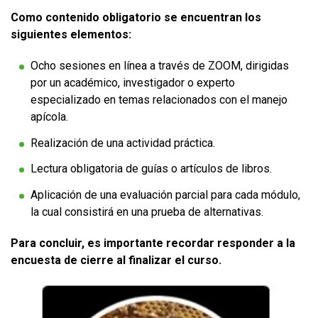
Como contenido obligatorio se encuentran los
siguientes elementos:
Ocho sesiones en línea a través de ZOOM, dirigidas
por un académico, investigador o experto
especializado en temas relacionados con el manejo
apícola.
Realización de una actividad práctica.
Lectura obligatoria de guías o artículos de libros.
Aplicación de una evaluación parcial para cada módulo,
la cual consistirá en una prueba de alternativas.
Para concluir, es importante recordar responder a la
encuesta de cierre al finalizar el curso.