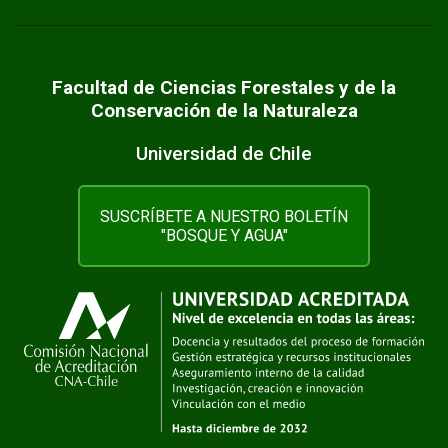
Facultad de Ciencias Forestales y de la
Conservación de la Naturaleza
Universidad de Chile
SUSCRÍBETE A NUESTRO BOLETÍN
"BOSQUE Y AGUA"