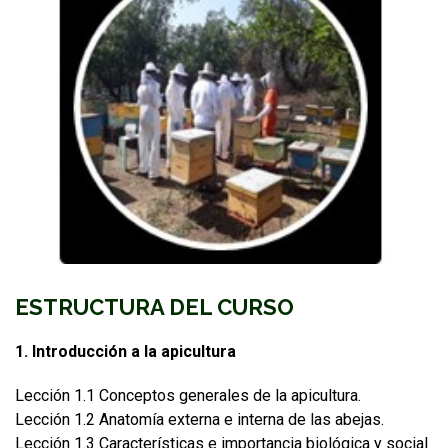
ESTRUCTURA DEL CURSO
1. Introducción a la apicultura
Lección 1.1 Conceptos generales de la apicultura.
Lección 1.2 Anatomía externa e interna de las abejas.
Lección 1.3 Características e importancia biológica y social