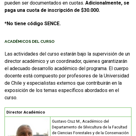
pueden ser documentados en cuotas.
Adicionalmente, se
paga una cuota de inscripción de $30.000.
*No tiene código SENCE.
ACADÉMICOS DEL CURSO
Las actividades del curso estarán bajo la supervisión de un
director académico y un coordinador, quienes garantizarán
el adecuado desarrollo académico del programa. El cuerpo
docente está compuesto por profesores de la Universidad
de Chile y especialistas externos que contribuirán en la
exposición de los temas específicos abordados en el
curso.
Director Académico
Gustavo Cruz M., Académico del
Departamento de Silvicultura de la Facultad
de Ciencias Forestales y de la Conservación