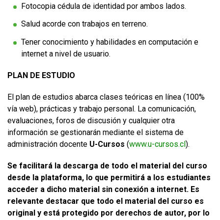
Fotocopia cédula de identidad por ambos lados.
Salud acorde con trabajos en terreno.
Tener conocimiento y habilidades en computación e
internet a nivel de usuario.
PLAN DE ESTUDIO
El plan de estudios abarca clases teóricas en línea (100%
vía web), prácticas y trabajo personal. La comunicación,
evaluaciones, foros de discusión y cualquier otra
información se gestionarán mediante el sistema de
administración docente
U-Cursos
(
www.u-cursos.cl
).
Se facilitará la descarga de todo el material del curso
desde la plataforma, lo que permitirá a los estudiantes
acceder a dicho material sin conexión a internet. Es
relevante destacar que todo el material del curso es
original y está protegido por derechos de autor, por lo