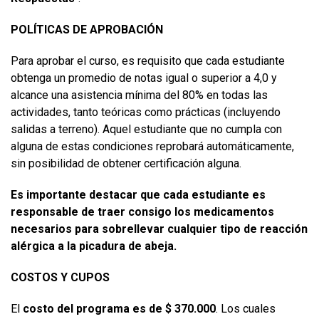
POLÍTICAS DE APROBACIÓN
Para aprobar el curso, es requisito que cada estudiante
obtenga un promedio de notas igual o superior a 4,0 y
alcance una asistencia mínima del 80% en todas las
actividades, tanto teóricas como prácticas (incluyendo
salidas a terreno). Aquel estudiante que no cumpla con
alguna de estas condiciones reprobará automáticamente,
sin posibilidad de obtener certificación alguna.
Es importante destacar que cada estudiante es
responsable de traer consigo los medicamentos
necesarios para sobrellevar cualquier tipo de reacción
alérgica a la picadura de abeja.
COSTOS Y CUPOS
El
costo del programa es de $ 370.000
. Los cuales