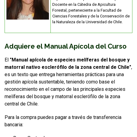
Docente en la Cátedra de Apicultura
Forestal, perteneciente a la Facultad de
Ciencias Forestales y de la Conservación de
la Naturaleza de la Universidad de Chile.
Adquiere el Manual Apícola del Curso
El
"Manual apícola de especies melíferas del bosque y
matorral nativo esclerófilo de la zona central de Chile"
,
es un texto que entrega herramientas prácticas para una
gestión apícola sustentable, teniendo como base el
reconocimiento en el campo de las principales especies
melíferas del bosque y matorral esclerófilo de la zona
central de Chile.
Para la compra puedes pagar a través de transferencia
bancaria: