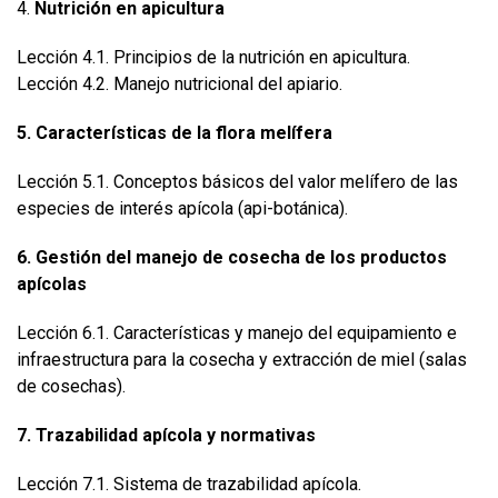
4.
Nutrición en apicultura
Lección 4.1. Principios de la nutrición en apicultura.
Lección 4.2. Manejo nutricional del apiario.
5. Características de la flora melífera
Lección 5.1. Conceptos básicos del valor melífero de las
especies de interés apícola (api-botánica).
6. Gestión del manejo de cosecha de los productos
apícolas
Lección 6.1. Características y manejo del equipamiento e
infraestructura para la cosecha y extracción de miel (salas
de cosechas).
7. Trazabilidad apícola y normativas
Lección 7.1. Sistema de trazabilidad apícola.