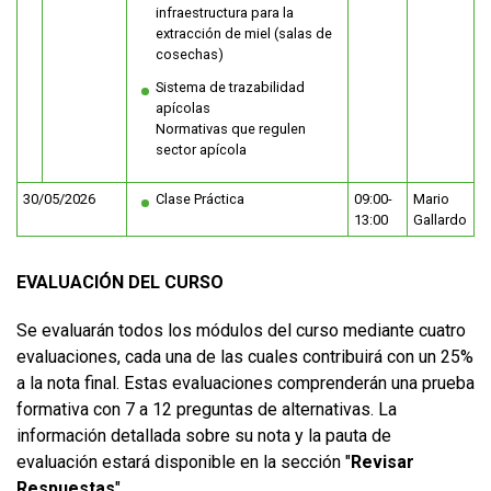
infraestructura para la
extracción de miel (salas de
cosechas)
Sistema de trazabilidad
apícolas
Normativas que regulen
sector apícola
30/05/2026
Clase Práctica
09:00-
Mario
13:00
Gallardo
EVALUACIÓN DEL CURSO
Se evaluarán todos los módulos del curso mediante cuatro
evaluaciones, cada una de las cuales contribuirá con un 25%
a la nota final. Estas evaluaciones comprenderán una prueba
formativa con 7 a 12 preguntas de alternativas. La
información detallada sobre su nota y la pauta de
evaluación estará disponible en la sección "
Revisar
Respuestas
".