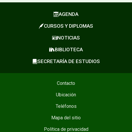
AGENDA
CURSOS Y DIPLOMAS
NOTICIAS
BIBLIOTECA
SECRETARÍA DE ESTUDIOS
Contacto
Ubicación
Teléfonos
Mapa del sitio
Política de privacidad