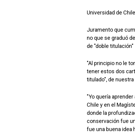
Universidad de Chile
Juramento que cumpl
no que se graduó de
de "doble titulación
"Al principio no le
tener estos dos cart
titulado", de nuestra
"Yo quería aprender 
Chile y en el Magíst
donde la profundiza
conservación fue un
fue una buena idea 