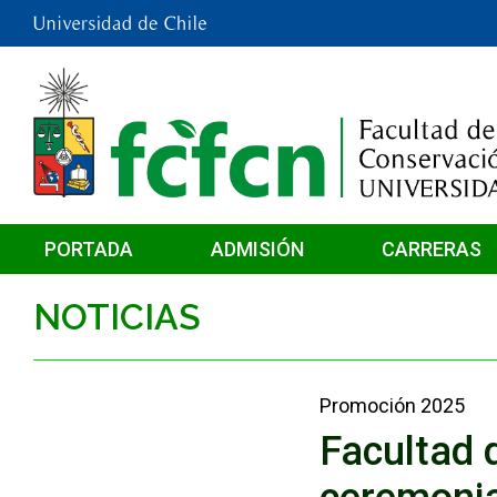
PORTADA
ADMISIÓN
CARRERAS
NOTICIAS
Promoción 2025
Facultad 