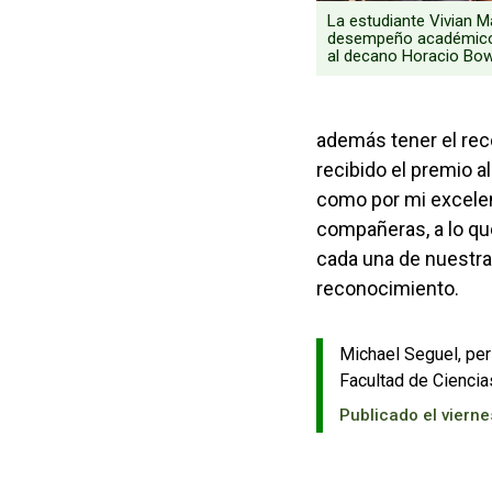
La estudiante Vivian 
desempeño académico
al decano Horacio Bow
además tener el rec
recibido el premio 
como por mi excelen
compañeras, a lo qu
cada una de nuestra
reconocimiento.
Michael Seguel, per
Facultad de Ciencia
Publicado el vierne