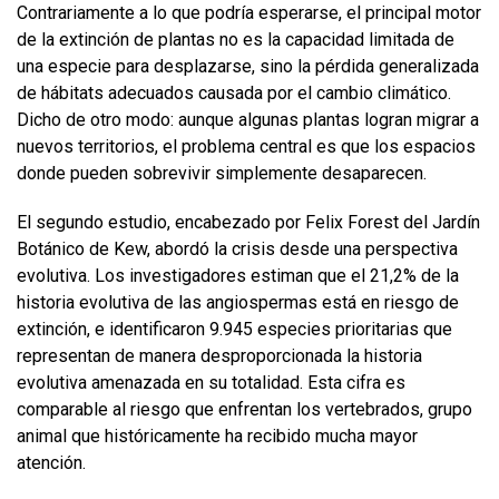
Contrariamente a lo que podría esperarse, el principal motor
de la extinción de plantas no es la capacidad limitada de
una especie para desplazarse, sino la pérdida generalizada
de hábitats adecuados causada por el cambio climático.
Dicho de otro modo: aunque algunas plantas logran migrar a
nuevos territorios, el problema central es que los espacios
donde pueden sobrevivir simplemente desaparecen.
El segundo estudio, encabezado por Felix Forest del Jardín
Botánico de Kew, abordó la crisis desde una perspectiva
evolutiva. Los investigadores estiman que el 21,2% de la
historia evolutiva de las angiospermas está en riesgo de
extinción, e identificaron 9.945 especies prioritarias que
representan de manera desproporcionada la historia
evolutiva amenazada en su totalidad. Esta cifra es
comparable al riesgo que enfrentan los vertebrados, grupo
animal que históricamente ha recibido mucha mayor
atención.