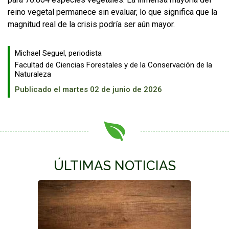
reino vegetal permanece sin evaluar, lo que significa que la
magnitud real de la crisis podría ser aún mayor.
Michael Seguel, periodista
Facultad de Ciencias Forestales y de la Conservación de la
Naturaleza
Publicado el martes 02 de junio de 2026
ÚLTIMAS NOTICIAS