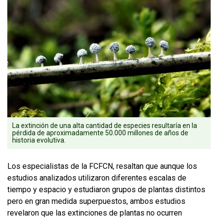
La extinción de una alta cantidad de especies resultaría en la
pérdida de aproximadamente 50.000 millones de años de
historia evolutiva.
Los especialistas de la FCFCN, resaltan que aunque los
estudios analizados utilizaron diferentes escalas de
tiempo y espacio y estudiaron grupos de plantas distintos
pero en gran medida superpuestos, ambos estudios
revelaron que las extinciones de plantas no ocurren