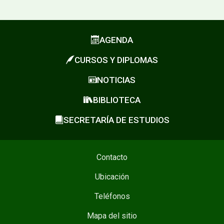
AGENDA
CURSOS Y DIPLOMAS
NOTICIAS
BIBLIOTECA
SECRETARÍA DE ESTUDIOS
Contacto
Ubicación
Teléfonos
Mapa del sitio