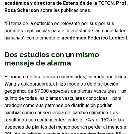
académica y directora de Extensión de la FCFCN, Prof.
Rosa Scherson
sobre las publicaciones.
"El tema de la extinción es relevante por sus por sus
posibles implicancias para el bienestar de las sociedades
humanas", complementó el
académico Federico Luebert.
Dos estudios con un mismo
mensaje de alarma
El primero de los trabajos comentados, liderado por Junna
Wang y colaboradores, utilizó modelos de distribución
geográfica de 67.000 especies de plantas vasculares —un
quinto de todas las plantas vasculares conocidas— para
predecir cómo sus patrones de distribución podrían
cambiar como consecuencia del cambio climático. Los
resultados son contundentes: entre el 7% y el 16% de las
especies de plantas del mundo podrían perder al menos el