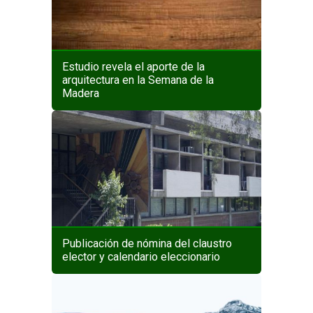
Estudio revela el aporte de la
arquitectura en la Semana de la
Madera
Publicación de nómina del claustro
elector y calendario eleccionario