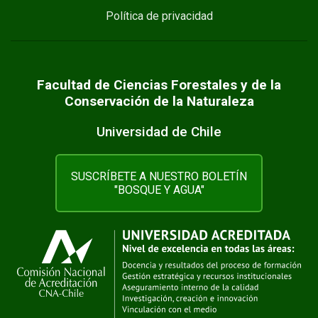
Política de privacidad
Facultad de Ciencias Forestales y de la
Conservación de la Naturaleza
Universidad de Chile
SUSCRÍBETE A NUESTRO BOLETÍN
"BOSQUE Y AGUA"