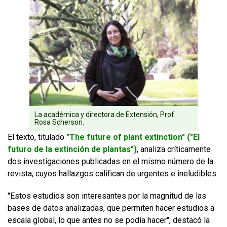
La académica y directora de Extensión, Prof.
Rosa Scherson.
El texto, titulado
"The future of plant extinction" ("El
futuro de la extinción de plantas")
, analiza críticamente
dos investigaciones publicadas en el mismo número de la
revista, cuyos hallazgos califican de urgentes e ineludibles.
"Estos estudios son interesantes por la magnitud de las
bases de datos analizadas, que permiten hacer estudios a
escala global, lo que antes no se podía hacer", destacó la