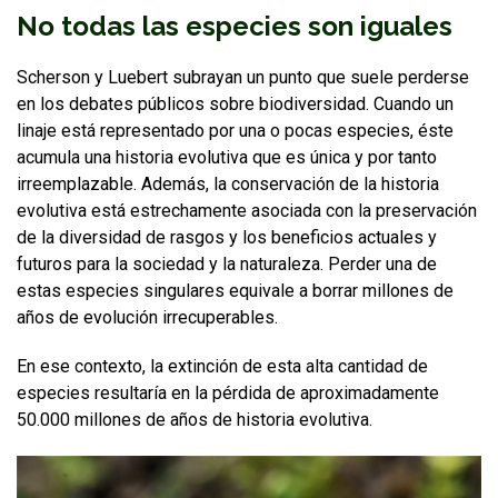
No todas las especies son iguales
Scherson y Luebert subrayan un punto que suele perderse
en los debates públicos sobre biodiversidad. Cuando un
linaje está representado por una o pocas especies, éste
acumula una historia evolutiva que es única y por tanto
irreemplazable. Además, la conservación de la historia
evolutiva está estrechamente asociada con la preservación
de la diversidad de rasgos y los beneficios actuales y
futuros para la sociedad y la naturaleza. Perder una de
estas especies singulares equivale a borrar millones de
años de evolución irrecuperables.
En ese contexto, la extinción de esta alta cantidad de
especies resultaría en la pérdida de aproximadamente
50.000 millones de años de historia evolutiva.