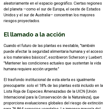
aleatoriamente en el espacio geográfico. Ciertas regiones
del planeta —como el sur de Europa, el oeste de Estados
Unidos y el sur de Australia— concentran los mayores
riesgos proyectados.
El llamado a la acción
Cuando el futuro de las plantas es inestable, "también
puede afectar la seguridad alimentaria humana y el acceso
a los materiales básicos", escribieron Scherson y Luebert.
"Mantener las condiciones actuales que sustentan la vida
humana requiere acción urgente."
El trasfondo institucional de esta alerta es igualmente
preocupante: solo el 18% de las plantas está incluido en la
Lista Roja de Especies Amenazadas de la UICN (Unión
Internacional para la Conservación de la Naturaleza), que
proporciona evaluaciones globales del riesgo de extinción
para 76.864 especies vegetales. La inmensa mayoría del