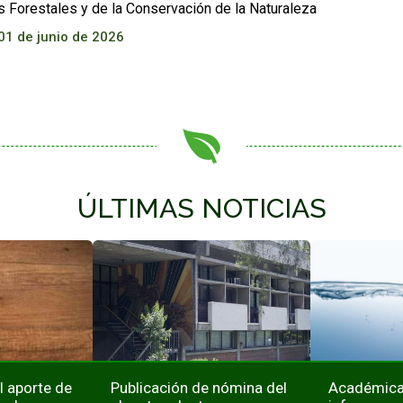
s Forestales y de la Conservación de la Naturaleza
01 de junio de 2026
ÚLTIMAS NOTICIAS
l aporte de
Publicación de nómina del
Académicas