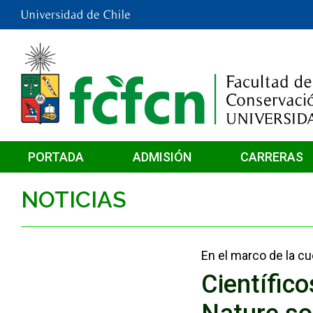
PORTADA
ADMISIÓN
CARRERAS
NOTICIAS
En el marco de la c
Científico