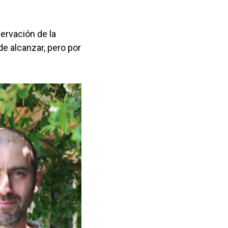
ervación de la
e alcanzar, pero por