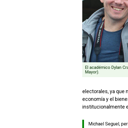
El académico Dylan Cr
Mayor).
electorales, ya que 
economía y el bienes
institucionalmente es
Michael Seguel, per