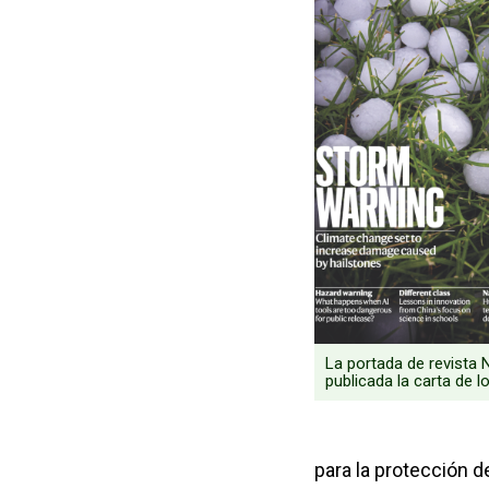
La portada de revista 
publicada la carta de l
para la protección 