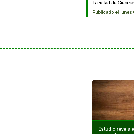
Facultad de Ciencia
Publicado el lunes 
Estudio revela e