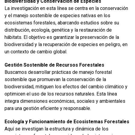
Biodiversidad y Conservación de Especies
La investigación en esta línea se centra en la conservación
y el manejo sostenible de especies nativas en los
ecosistemas forestales, abarcando estudios sobre su
distribución, ecología, genética y la restauración de
hábitats. El objetivo es garantizar la preservación de la
biodiversidad y la recuperación de especies en peligro, en
un contexto de cambio global.
Gestión Sostenible de Recursos Forestales
Buscamos desarrollar prácticas de manejo forestal
sostenible que promuevan la conservación de la
biodiversidad, mitiguen los efectos del cambio climático y
optimicen el uso de los recursos naturales. Esta línea
integra dimensiones económicas, sociales y ambientales
para una gestión eficiente y responsable.
Ecología y Funcionamiento de Ecosistemas Forestales
Aquí se investigan la estructura y dinámica de los