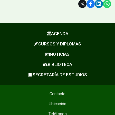
Subir
AGENDA
CURSOS Y DIPLOMAS
NOTICIAS
BIBLIOTECA
SECRETARÍA DE ESTUDIOS
Contacto
Ubicación
Teléfonos