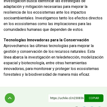
investigación busca identificar las estrategias de
adaptación y mitigación necesarias para mejorar la
resiliencia de los ecosistemas ante los impactos
socioambientales. Investigamos tanto los efectos directos
en los ecosistemas como las implicaciones para las
comunidades humanas que dependen de estos.
Tecnologías Innovadoras para la Conservación
Aprovechamos las últimas tecnologías para mejorar la
gestión y conservación de los recursos naturales. Esta
línea abarca la investigación en teledetección, modelización
espacial y biotecnología, entre otras herramientas
innovadoras, para monitorear y proteger los ecosistemas
forestales y la biodiversidad de manera más eficaz.
https://uchile.cl/n230836
COPIAR