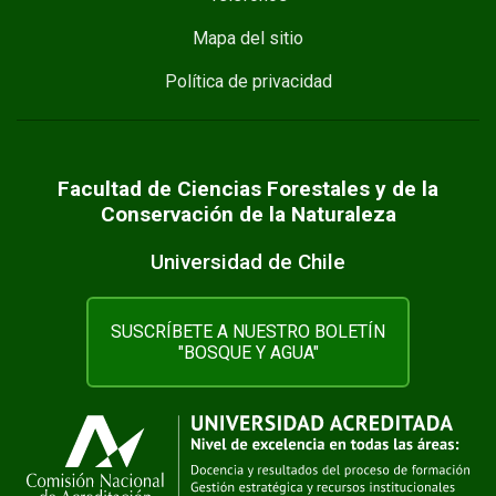
Mapa del sitio
Política de privacidad
Facultad de Ciencias Forestales y de la
Conservación de la Naturaleza
Universidad de Chile
SUSCRÍBETE A NUESTRO BOLETÍN
"BOSQUE Y AGUA"