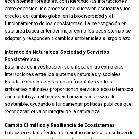
ecosistemas forestales, considerando las interacciones
entre especies, los procesos de sucesión ecológica y los
efectos del cambio global en la biodiversidad y el
funcionamiento de los ecosistemas. La investigación en
esta área busca entender mejor cómo los ecosistemas se
adaptan y responden a cambios ambientales a largo plazo.
Interacción Naturaleza-Sociedad y Servicios
Ecosistémicos
Esta línea de investigación se enfoca en las complejas
interacciones entre los sistemas naturales y sociales.
Estudia cómo los ecosistemas forestales y otros
ambientes naturales proporcionan servicios ecosistémicos
que contribuyen al bienestar humano y al desarrollo
sostenible, ayudando a fundamentar políticas públicas que
reconozcan el valor integral de la naturaleza.
Cambio Climático y Resiliencia de Ecosistemas
Enfocada en los efectos del cambio climático, esta línea de