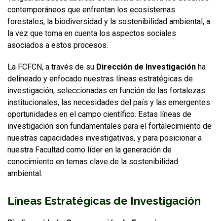
contemporáneos que enfrentan los ecosistemas
FUNCIONARIAS/OS
EGRESADAS/OS
forestales, la biodiversidad y la sostenibilidad ambiental, a
la vez que toma en cuenta los aspectos sociales
asociados a estos procesos.
La FCFCN, a través de su
Dirección de Investigación
ha
delineado y enfocado nuestras líneas estratégicas de
investigación, seleccionadas en función de las fortalezas
institucionales, las necesidades del país y las emergentes
oportunidades en el campo científico. Estas líneas de
investigación son fundamentales para el fortalecimiento de
nuestras capacidades investigativas, y para posicionar a
nuestra Facultad como líder en la generación de
conocimiento en temas clave de la sostenibilidad
ambiental.
Líneas Estratégicas de Investigación